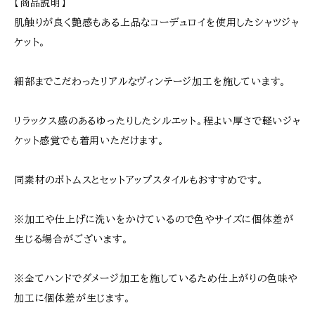
【商品説明】
肌触りが良く艶感もある上品なコーデュロイを使用したシャツジャ
ケット。
細部までこだわったリアルなヴィンテージ加工を施しています。
リラックス感のあるゆったりしたシルエット。程よい厚さで軽いジャ
ケット感覚でも着用いただけます。
同素材のボトムスとセットアップスタイルもおすすめです。
※加工や仕上げに洗いをかけているので色やサイズに個体差が
生じる場合がございます。
※全てハンドでダメージ加工を施しているため仕上がりの色味や
加工に個体差が生じます。