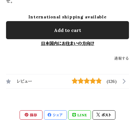
せ。
International shipping available
Add to cart
日本国内にお住まいの方向け
通報する
レビュー
(126)
保存
シェア
LINE
ポスト