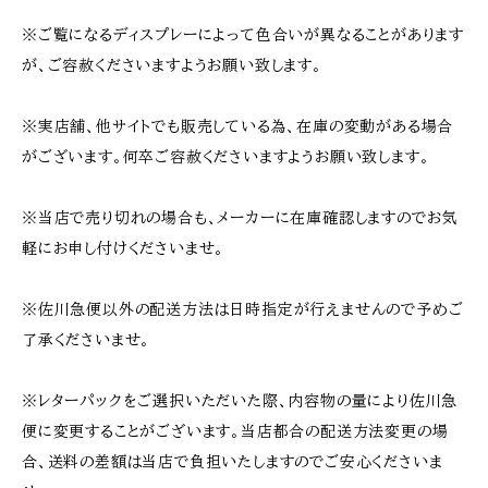
※ご覧になるディスプレーによって色合いが異なることがあります
が、ご容赦くださいますようお願い致します。
※実店舗、他サイトでも販売している為、在庫の変動がある場合
がございます。何卒ご容赦くださいますようお願い致します。
※当店で売り切れの場合も、メーカーに在庫確認しますのでお気
軽にお申し付けくださいませ。
※佐川急便以外の配送方法は日時指定が行えませんので予めご
了承くださいませ。
※レターパックをご選択いただいた際、内容物の量により佐川急
便に変更することがございます。当店都合の配送方法変更の場
合、送料の差額は当店で負担いたしますのでご安心くださいま