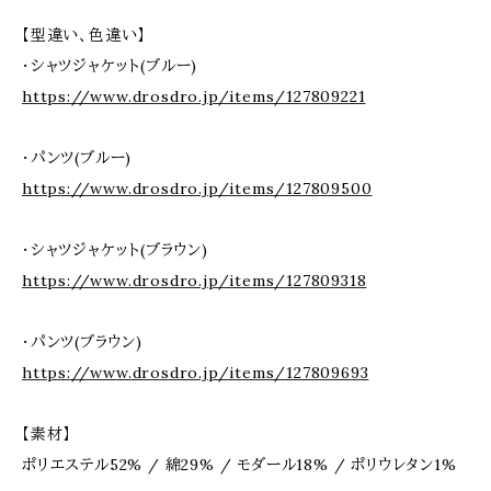
【型違い、色違い】
・シャツジャケット(ブルー)
https://www.drosdro.jp/items/127809221
・パンツ(ブルー)
https://www.drosdro.jp/items/127809500
・シャツジャケット(ブラウン)
https://www.drosdro.jp/items/127809318
・パンツ(ブラウン)
https://www.drosdro.jp/items/127809693
【素材】
ポリエステル52% / 綿29% / モダール18% / ポリウレタン1%