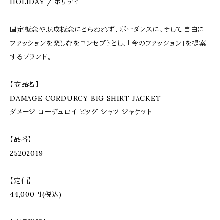
HOLIDAY / ホリデイ
固定概念や既成概念にとらわれず、ボーダレスに、そして自由に
ファッションを楽しむをコンセプトとし、「今のファッション」を提案
するブランド。
【商品名】
DAMAGE CORDUROY BIG SHIRT JACKET
ダメージ コーデュロイ ビッグ シャツ ジャケット
【品番】
25202019
【定価】
44,000円(税込)