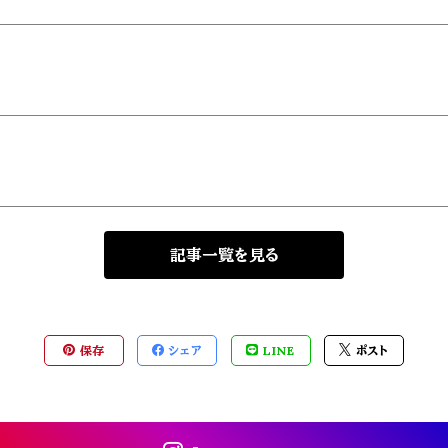
記事一覧を見る
保存
シェア
LINE
ポスト