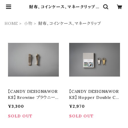
財布、コインケース、マネークリップ |
dros dro
HOME
小物
財布、コインケース、マネークリップ
【CANDY DESIGN&WOR
【CANDY DESIGN&WOR
KS】 Browine ブラウニー
KS】 Hopper Double Cli
CHW-04
p ホッパーダブルクリップ (2
¥3,300
¥2,970
colors) CHW-01
SOLD OUT
SOLD OUT