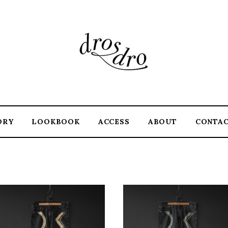
ORY
LOOKBOOK
ACCESS
ABOUT
CONTA