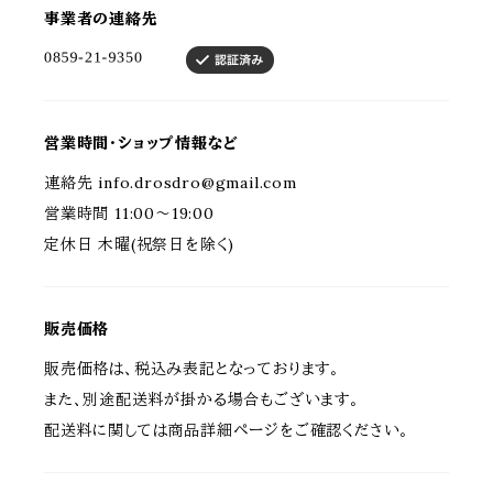
事業者の連絡先
営業時間・ショップ情報など
連絡先
info.drosdro@gmail.com
営業時間 11:00～19:00
定休日 木曜(祝祭日を除く)
販売価格
販売価格は、税込み表記となっております。
また、別途配送料が掛かる場合もございます。
配送料に関しては商品詳細ページをご確認ください。