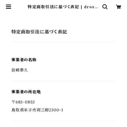
特定商取引法に基づく表記 | dros d
ro
特定商取引法に基づく表記
事業者の名称
岩崎泰久
事業者の所在地
〒683-0853
鳥取県米子市両三柳2300-1