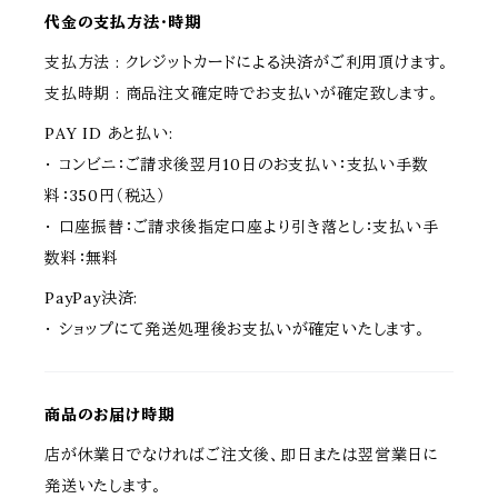
代金の支払方法・時期
支払方法 : クレジットカードによる決済がご利用頂けます。
支払時期 : 商品注文確定時でお支払いが確定致します。
PAY ID あと払い:
・ コンビニ：ご請求後翌月10日のお支払い：支払い手数
料：350円（税込）
・ 口座振替：ご請求後指定口座より引き落とし：支払い手
数料：無料
PayPay決済:
・ ショップにて発送処理後お支払いが確定いたします。
商品のお届け時期
店が休業日でなければご注文後、即日または翌営業日に
発送いたします。