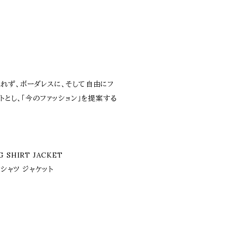
れず、ボーダレスに、そして自由にフ
トとし、「今のファッション」を提案する
 SHIRT JACKET
 シャツ ジャケット