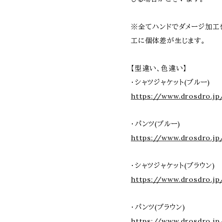
※全てハンドでダメージ加工
工に個体差が生じます。
【型違い、色違い】
・シャツジャケット(ブルー)
https://www.drosdro.jp
・パンツ(ブルー)
https://www.drosdro.j
・シャツジャケット(ブラウン)
https://www.drosdro.jp
・パンツ(ブラウン)
https://www.drosdro.jp