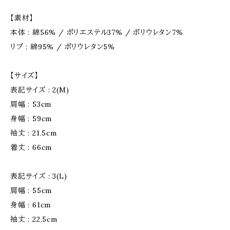
【素材】
本体 : 綿56% / ポリエステル37% / ポリウレタン7%
リブ : 綿95% / ポリウレタン5%
【サイズ】
表記サイズ : 2(M)
肩幅 : 53cm
身幅 : 59cm
袖丈 : 21.5cm
着丈 : 66cm
表記サイズ : 3(L)
肩幅 : 55cm
身幅 : 61cm
袖丈 : 22.5cm