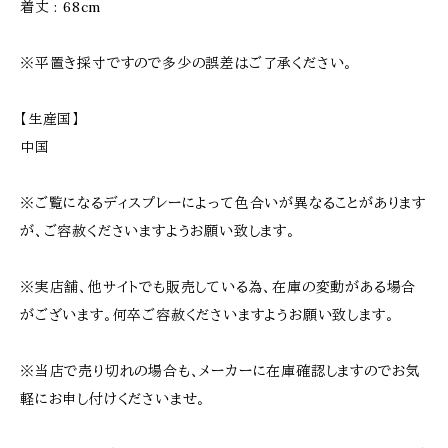
着丈 : 68cm
※平置き採寸ですので多少の誤差はご了承ください。
【生産国】
中国
※ご覧になるディスプレーによって色合いが異なることがあります
が、ご容赦くださいますようお願い致します。
※実店舗、他サイトでも販売している為、在庫の変動がある場合
がございます。何卒ご容赦くださいますようお願い致します。
※当店で売り切れの場合も、メーカーに在庫確認しますのでお気
軽にお申し付けくださいませ。