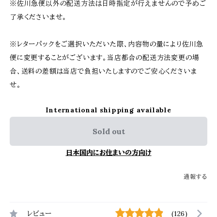
※佐川急便以外の配送方法は日時指定が行えませんので予めご
了承くださいませ。
※レターパックをご選択いただいた際、内容物の量により佐川急
便に変更することがございます。当店都合の配送方法変更の場
合、送料の差額は当店で負担いたしますのでご安心くださいま
せ。
International shipping available
Sold out
日本国内にお住まいの方向け
通報する
レビュー
(126)