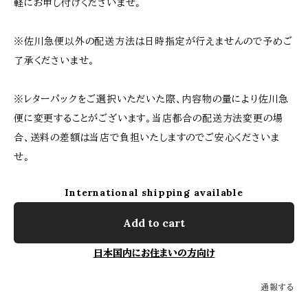
軽にお申し付けくださいませ。
※佐川急便以外の配送方法は日時指定が行えませんので予めご
了承くださいませ。
※レターパックをご選択いただいた際、内容物の量により佐川急
便に変更することがございます。当店都合の配送方法変更の場
合、送料の差額は当店で負担いたしますのでご安心くださいま
せ。
International shipping available
Add to cart
日本国内にお住まいの方向け
通報する