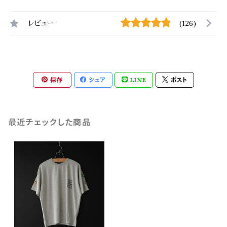
レビュー
(126)
保存
シェア
LINE
ポスト
最近チェックした商品