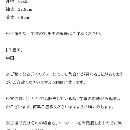
身幅 : 61cm
袖丈 : 22.5cm
着丈 : 68cm
※平置き採寸ですので多少の誤差はご了承ください。
【生産国】
中国
※ご覧になるディスプレーによって色合いが異なることがあります
が、ご容赦くださいますようお願い致します。
※実店舗、他サイトでも販売している為、在庫の変動がある場合
がございます。何卒ご容赦くださいますようお願い致します。
※当店で売り切れの場合も、メーカーに在庫確認しますのでお気