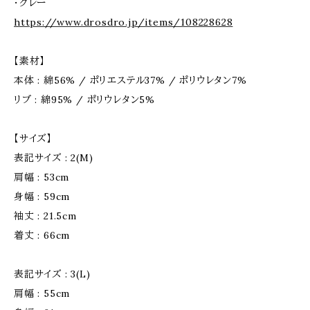
・グレー
https://www.drosdro.jp/items/108228628
【素材】
本体 : 綿56% / ポリエステル37% / ポリウレタン7%
リブ : 綿95% / ポリウレタン5%
【サイズ】
表記サイズ : 2(M)
肩幅 : 53cm
身幅 : 59cm
袖丈 : 21.5cm
着丈 : 66cm
表記サイズ : 3(L)
肩幅 : 55cm