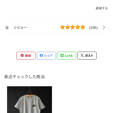
通報する
レビュー
(126)
保存
シェア
LINE
ポスト
最近チェックした商品