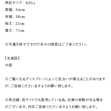
表記サイズ : 4(XL)
肩幅 : 54cm
身幅 : 58cm
袖丈 : 22cm
着丈 : 77cm
※平置き採寸ですので多少の誤差はご了承ください。
【生産国】
中国
※ご覧になるディスプレーによって色合いが異なることがあります
が、ご容赦くださいますようお願い致します。
※実店舗、他サイトでも販売している為、在庫の変動がある場合
がございます。何卒ご容赦くださいますようお願い致します。