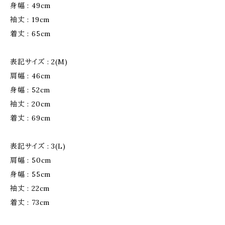
身幅 : 49cm
袖丈 : 19cm
着丈 : 65cm
表記サイズ : 2(M)
肩幅 : 46cm
身幅 : 52cm
袖丈 : 20cm
着丈 : 69cm
表記サイズ : 3(L)
肩幅 : 50cm
身幅 : 55cm
袖丈 : 22cm
着丈 : 73cm