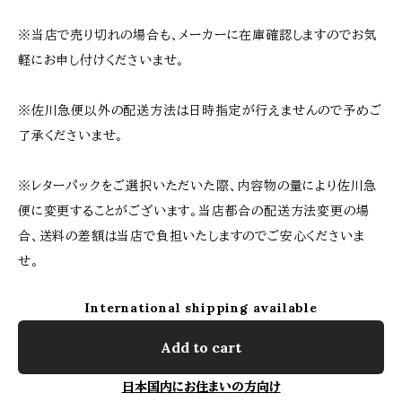
※当店で売り切れの場合も、メーカーに在庫確認しますのでお気
軽にお申し付けくださいませ。
※佐川急便以外の配送方法は日時指定が行えませんので予めご
了承くださいませ。
※レターパックをご選択いただいた際、内容物の量により佐川急
便に変更することがございます。当店都合の配送方法変更の場
合、送料の差額は当店で負担いたしますのでご安心くださいま
せ。
International shipping available
Add to cart
日本国内にお住まいの方向け