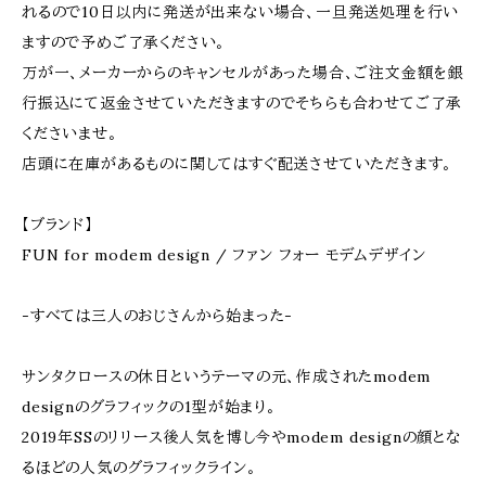
れるので10日以内に発送が出来ない場合、一旦発送処理を行い
ますので予めご了承ください。
万が一、メーカーからのキャンセルがあった場合、ご注文金額を銀
行振込にて返金させていただきますのでそちらも合わせてご了承
くださいませ。
店頭に在庫があるものに関してはすぐ配送させていただきます。
【ブランド】
FUN for modem design / ファン フォー モデムデザイン
-すべては三人のおじさんから始まった-
サンタクロースの休日というテーマの元、作成されたmodem
designのグラフィックの1型が始まり。
2019年SSのリリース後人気を博し今やmodem designの顔とな
るほどの人気のグラフィックライン。