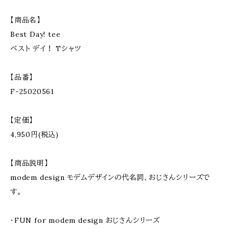
【商品名】
Best Day! tee
ベスト デイ！ Tシャツ
【品番】
F-25020561
【定価】
4,950円(税込)
【商品説明】
modem design モデムデザインの代名詞、おじさんシリーズで
す。
・FUN for modem design おじさんシリーズ