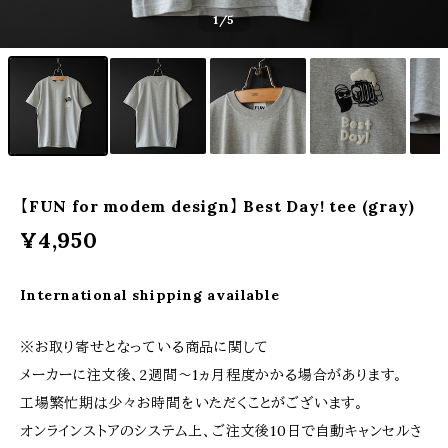
1
/5
【FUN for modem design】 Best Day! tee (gray)
¥4,950
International shipping available
※お取り寄せとなっている商品に関して
メーカーに注文後、2週間〜1ヵ月程度かかる場合があります。
工場繁忙期は少々お時間をいただくことがございます。
オンラインストアのシステム上、ご注文後10日で自動キャンセルさ