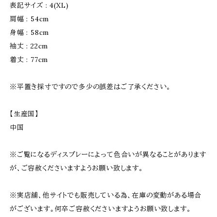
表記サイズ : 4(XL)
肩幅 : 54cm
身幅 : 58cm
袖丈 : 22cm
着丈 : 77cm
※平置き採寸ですので多少の誤差はご了承ください。
【生産国】
中国
※ご覧になるディスプレーによって色合いが異なることがあります
が、ご容赦くださいますようお願い致します。
※実店舗、他サイトでも販売している為、在庫の変動がある場合
がございます。何卒ご容赦くださいますようお願い致します。