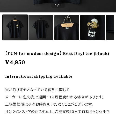
1
/5
【FUN for modem design】 Best Day! tee (black)
¥4,950
International shipping available
※お取り寄せとなっている商品に関して
メーカーに注文後、2週間〜1ヵ月程度かかる場合があります。
工場繁忙期は少々お時間をいただくことがございます。
オンラインストアのシステム上、ご注文後10日で自動キャンセルさ