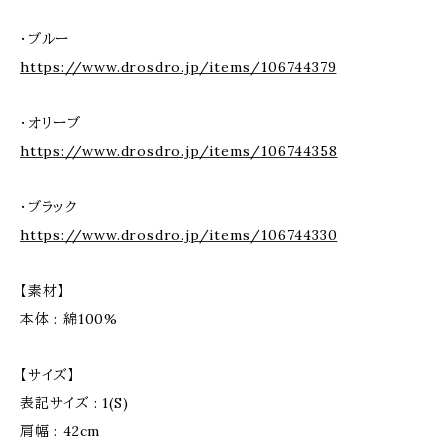
・ブルー
https://www.drosdro.jp/items/106744379
・オリーブ
https://www.drosdro.jp/items/106744358
・ブラック
https://www.drosdro.jp/items/106744330
【素材】
本体 : 綿100%
【サイズ】
表記サイズ : 1(S)
肩幅 : 42cm