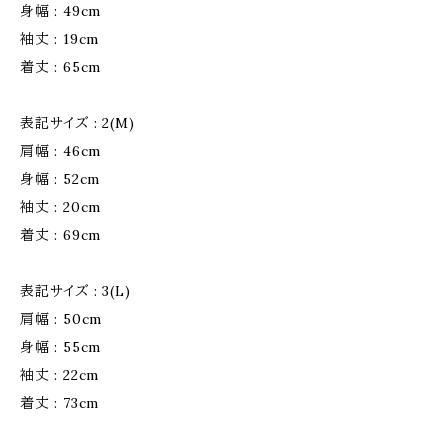
身幅 : 49cm
袖丈 : 19cm
着丈 : 65cm
表記サイズ : 2(M)
肩幅 : 46cm
身幅 : 52cm
袖丈 : 20cm
着丈 : 69cm
表記サイズ : 3(L)
肩幅 : 50cm
身幅 : 55cm
袖丈 : 22cm
着丈 : 73cm