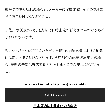
※当店で売り切れの場合も、メーカーに在庫確認しますのでお気
軽にお申し付けくださいませ。
※佐川急便以外の配送方法は日時指定が行えませんので予めご
了承くださいませ。
※レターパックをご選択いただいた際、内容物の量により佐川急
便に変更することがございます。当店都合の配送方法変更の場
合、送料の差額は当店で負担いたしますのでご安心くださいま
せ。
International shipping available
Add to cart
日本国内にお住まいの方向け