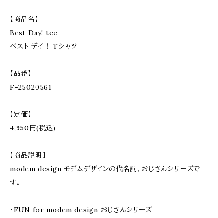
【商品名】
Best Day! tee
ベスト デイ！ Tシャツ
【品番】
F-25020561
【定価】
4,950円(税込)
【商品説明】
modem design モデムデザインの代名詞、おじさんシリーズで
す。
・FUN for modem design おじさんシリーズ