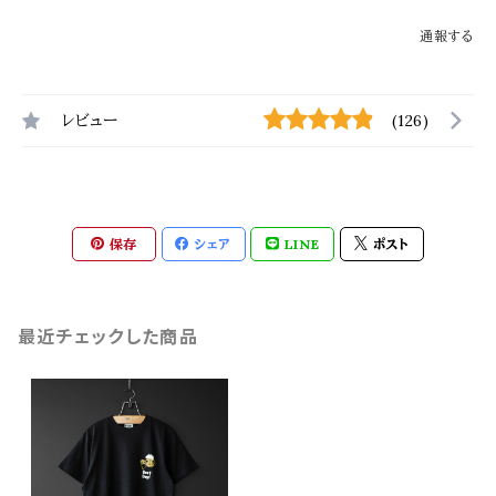
通報する
レビュー
(126)
保存
シェア
LINE
ポスト
最近チェックした商品