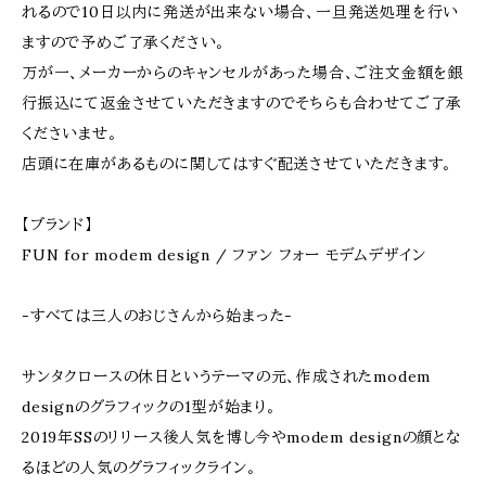
れるので10日以内に発送が出来ない場合、一旦発送処理を行い
ますので予めご了承ください。
万が一、メーカーからのキャンセルがあった場合、ご注文金額を銀
行振込にて返金させていただきますのでそちらも合わせてご了承
くださいませ。
店頭に在庫があるものに関してはすぐ配送させていただきます。
【ブランド】
FUN for modem design / ファン フォー モデムデザイン
-すべては三人のおじさんから始まった-
サンタクロースの休日というテーマの元、作成されたmodem
designのグラフィックの1型が始まり。
2019年SSのリリース後人気を博し今やmodem designの顔とな
るほどの人気のグラフィックライン。