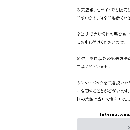
※実店舗、他サイトでも販売
ございます。何卒ご容赦くだ
※当店で売り切れの場合も、
にお申し付けくださいませ。
※佐川急便以外の配送方法
了承くださいませ。
※レターパックをご選択いた
に変更することがございます
料の差額は当店で負担いたし
Internationa