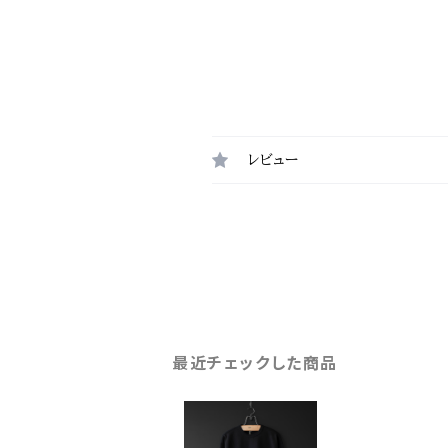
レビュー
最近チェックした商品