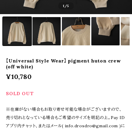
1
/5
【Universal Style Wear】 pigment huton crew
(off white)
¥10,780
SOLD OUT
※在庫がない場合もお取り寄せ可能な場合がございますので、
売り切れとなっている場合もご希望のサイズを明記の上。Pay ID
アプリ内チャット、またはメール(
info.drosdro@gmail.com
)に