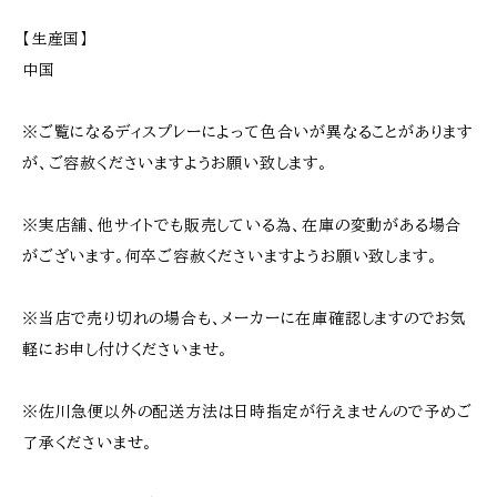
【生産国】
中国
※ご覧になるディスプレーによって色合いが異なることがあります
が、ご容赦くださいますようお願い致します。
※実店舗、他サイトでも販売している為、在庫の変動がある場合
がございます。何卒ご容赦くださいますようお願い致します。
※当店で売り切れの場合も、メーカーに在庫確認しますのでお気
軽にお申し付けくださいませ。
※佐川急便以外の配送方法は日時指定が行えませんので予めご
了承くださいませ。