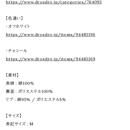
https://www.drosdro.jp/categories/764093
【色違い】
・オフホワイト
https://www.drosdro.jp/items/94483196
・チャコール
https://www.drosdro.jp/items/94483169
【素材】
表綿 : 綿100%
裏面 : ポリエステル100%
リブ : 綿95% / ポリエステル5%
【サイズ】
表記サイズ : M