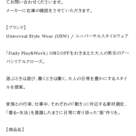
てお問い合わせくださいませ。
メーカーに在庫の確認をさせていただきます。
【ブランド】
Universal Style Wear (USW) / ユニバーサルスタイルウェア
「Daily Play&Work」 ONとOFFをわきまえた大人の男女のアー
バンリアルクローズ。
遊ぶときは遊び、働くときは働く、大人の日常を豊かにするスタイ
ルを提案。
家族との行楽、仕事中、それぞれの「動き」に対応する素材選定、
「着る=生活」を意識したまさに日常に寄り添った”服”作りを。
【商品名】