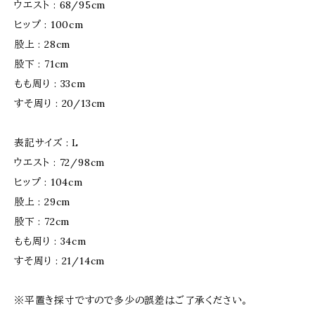
ウエスト : 68/95cm
ヒップ : 100cm
股上 : 28cm
股下 : 71cm
もも周り : 33cm
すそ周り : 20/13cm
表記サイズ : L
ウエスト : 72/98cm
ヒップ : 104cm
股上 : 29cm
股下 : 72cm
もも周り : 34cm
すそ周り : 21/14cm
※平置き採寸ですので多少の誤差はご了承ください。