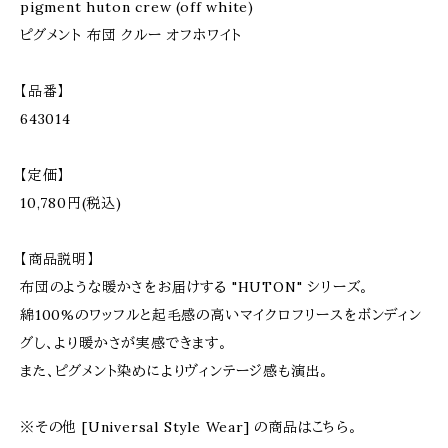
pigment huton crew (off white)
ピグメント 布団 クルー オフホワイト
【品番】
643014
【定価】
10,780円(税込)
【商品説明】
布団のような暖かさをお届けする "HUTON" シリーズ。
綿100%のワッフルと起毛感の高いマイクロフリースをボンディン
グし、より暖かさが実感できます。
また、ピグメント染めによりヴィンテージ感も演出。
※その他 [Universal Style Wear] の商品はこちら。