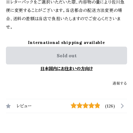
※レターパックをご選択いただいた際、内容物の量により佐川急
便に変更することがございます。当店都合の配送方法変更の場
合、送料の差額は当店で負担いたしますのでご安心くださいま
せ。
International shipping available
Sold out
日本国内にお住まいの方向け
通報する
レビュー
(126)