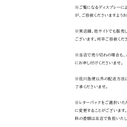
※ご覧になるディスプレーに
が、ご容赦くださいますようお
※実店舗、他サイトでも販売
ございます。何卒ご容赦くだ
※当店で売り切れの場合も、
にお申し付けくださいませ。
※佐川急便以外の配送方法
了承くださいませ。
※レターパックをご選択いた
に変更することがございます
料の差額は当店で負担いたし