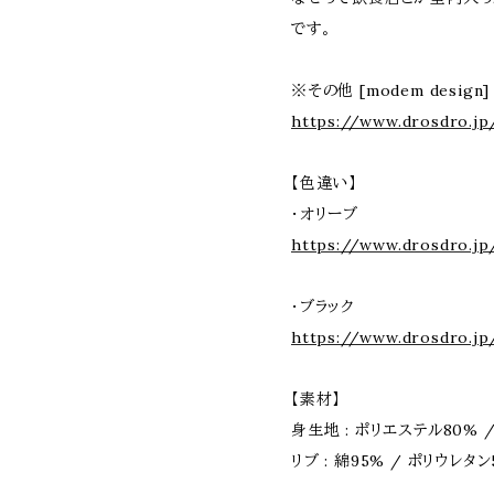
です。
※その他 [modem desig
https://www.drosdro.jp
【色違い】
・オリーブ
https://www.drosdro.jp
・ブラック
https://www.drosdro.jp
【素材】
身生地 : ポリエステル80% 
リブ : 綿95% / ポリウレタン