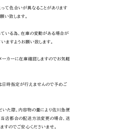
よって色合いが異なることがあります
願い致します。
している為、在庫の変動がある場合が
さいますようお願い致します。
メーカーに在庫確認しますのでお気軽
は日時指定が行えませんので予めご
だいた際、内容物の量により佐川急便
。当店都合の配送方法変更の場合、送
ますのでご安心くださいませ。