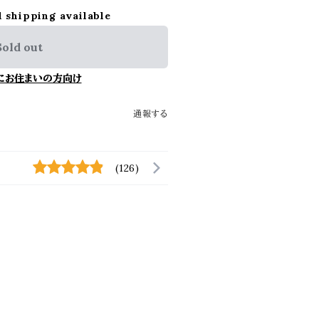
l shipping available
Sold out
にお住まいの方向け
通報する
(126)