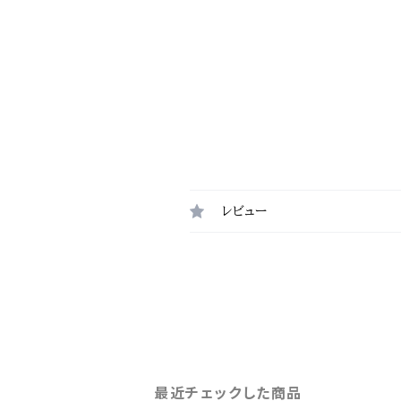
レビュー
最近チェックした商品