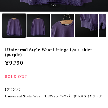
1
/5
【Universal Style Wear】 fringe l/s t-shirt
(purple)
¥9,790
SOLD OUT
【ブランド】
Universal Style Wear (USW) / ユニバーサルスタイルウェア