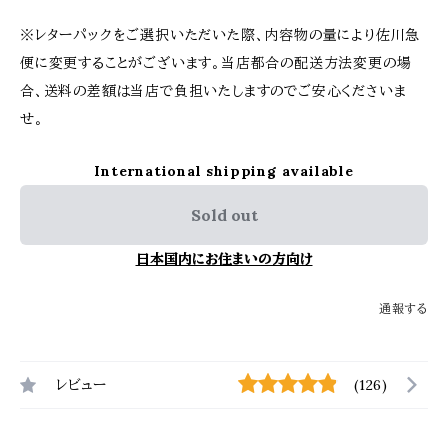
※レターパックをご選択いただいた際、内容物の量により佐川急
便に変更することがございます。当店都合の配送方法変更の場
合、送料の差額は当店で負担いたしますのでご安心くださいま
せ。
International shipping available
Sold out
日本国内にお住まいの方向け
通報する
レビュー
(126)