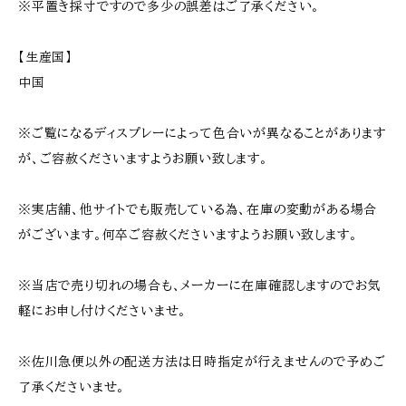
※平置き採寸ですので多少の誤差はご了承ください。
【生産国】
中国
※ご覧になるディスプレーによって色合いが異なることがあります
が、ご容赦くださいますようお願い致します。
※実店舗、他サイトでも販売している為、在庫の変動がある場合
がございます。何卒ご容赦くださいますようお願い致します。
※当店で売り切れの場合も、メーカーに在庫確認しますのでお気
軽にお申し付けくださいませ。
※佐川急便以外の配送方法は日時指定が行えませんので予めご
了承くださいませ。