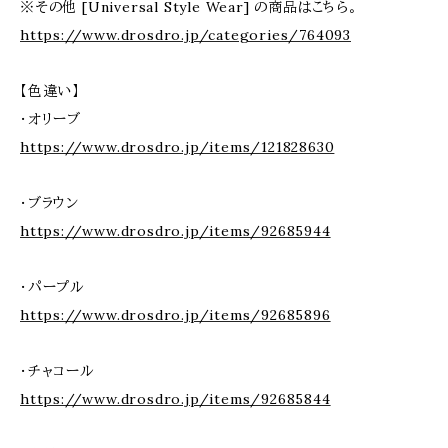
※その他 [Universal Style Wear] の商品はこちら。
https://www.drosdro.jp/categories/764093
【色違い】
・オリーブ
https://www.drosdro.jp/items/121828630
・ブラウン
https://www.drosdro.jp/items/92685944
・パープル
https://www.drosdro.jp/items/92685896
・チャコール
https://www.drosdro.jp/items/92685844