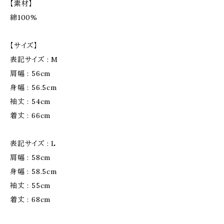
【素材】
綿100%
【サイズ】
表記サイズ : M
肩幅 : 56cm
身幅 : 56.5cm
袖丈 : 54cm
着丈 : 66cm
表記サイズ : L
肩幅 : 58cm
身幅 : 58.5cm
袖丈 : 55cm
着丈 : 68cm