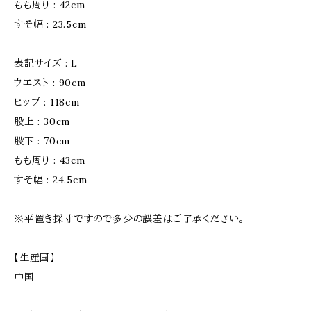
もも周り : 42cm
すそ幅 : 23.5cm
表記サイズ : L
ウエスト : 90cm
ヒップ : 118cm
股上 : 30cm
股下 : 70cm
もも周り : 43cm
すそ幅 : 24.5cm
※平置き採寸ですので多少の誤差はご了承ください。
【生産国】
中国