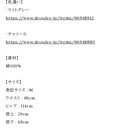
【色違い】
・ライトグレー
https://www.drosdro.jp/items/86948912
・チャコール
https://www.drosdro.jp/items/86948880
【素材】
綿100%
【サイズ】
表記サイズ : M
ウエスト : 86cm
ヒップ : 114cm
股上 : 29cm
股下 : 68cm