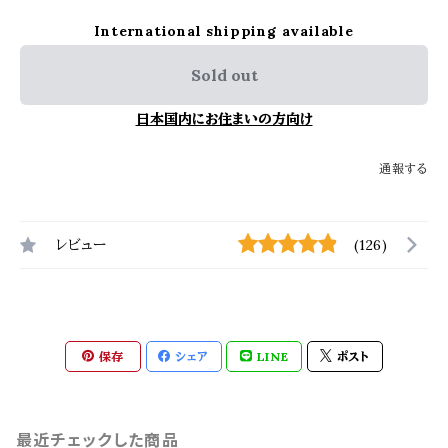
International shipping available
Sold out
日本国内にお住まいの方向け
通報する
レビュー
(126)
保存
シェア
LINE
ポスト
最近チェックした商品