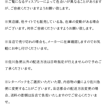
※ご覧になるディスプレーによって色合いが異なることがあります
が、ご容赦くださいますようお願い致します。
※実店舗、他サイトでも販売している為、在庫の変動がある場合
がございます。何卒ご容赦くださいますようお願い致します。
※当店で売り切れの場合も、メーカーに在庫確認しますのでお気
軽にお申し付けくださいませ。
※佐川急便以外の配送方法は日時指定が行えませんので予めご
了承くださいませ。
※レターパックをご選択いただいた際、内容物の量により佐川急
便に変更することがございます。当店都合の配送方法変更の場
合、送料の差額は当店で負担いたしますのでご安心くださいま
せ。