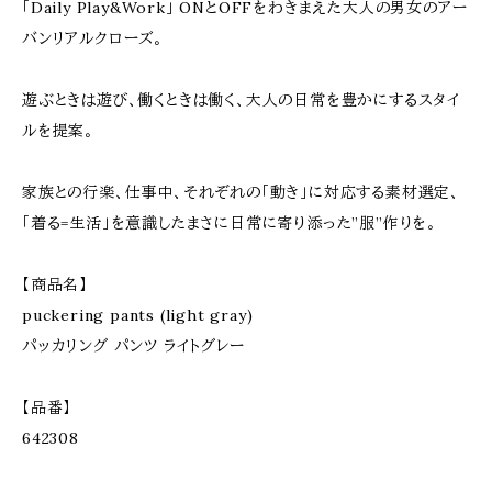
「Daily Play&Work」 ONとOFFをわきまえた大人の男女のアー
バンリアルクローズ。
遊ぶときは遊び、働くときは働く、大人の日常を豊かにするスタイ
ルを提案。
家族との行楽、仕事中、それぞれの「動き」に対応する素材選定、
「着る=生活」を意識したまさに日常に寄り添った”服”作りを。
【商品名】
puckering pants (light gray)
パッカリング パンツ ライトグレー
【品番】
642308