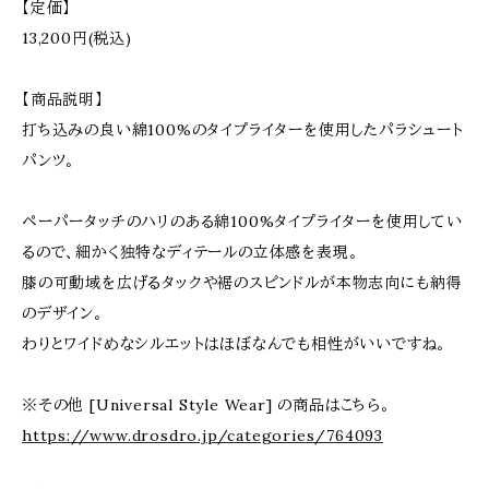
【定価】
13,200円(税込)
【商品説明】
打ち込みの良い綿100%のタイプライターを使用したパラシュート
パンツ。
ペーパータッチのハリのある綿100%タイプライターを使用してい
るので、細かく独特なディテールの立体感を表現。
膝の可動域を広げるタックや裾のスピンドルが本物志向にも納得
のデザイン。
わりとワイドめなシルエットはほぼなんでも相性がいいですね。
※その他 [Universal Style Wear] の商品はこちら。
https://www.drosdro.jp/categories/764093