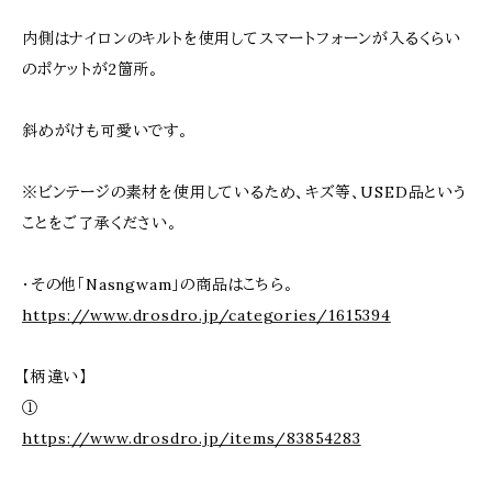
内側はナイロンのキルトを使用してスマートフォーンが入るくらい
のポケットが2箇所。
斜めがけも可愛いです。
※ビンテージの素材を使用しているため、キズ等、USED品という
ことをご了承ください。
・その他「Nasngwam」の商品はこちら。
https://www.drosdro.jp/categories/1615394
【柄違い】
①
https://www.drosdro.jp/items/83854283