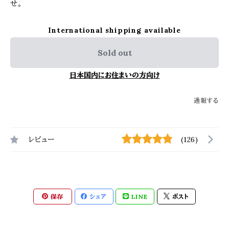
せ。
International shipping available
Sold out
日本国内にお住まいの方向け
通報する
レビュー
(126)
保存
シェア
LINE
ポスト