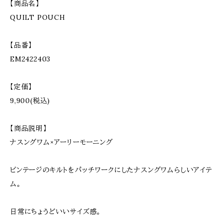
【商品名】
QUILT POUCH
【品番】
EM2422403
【定価】
9,900(税込)
【商品説明】
ナスングワム×アーリーモーニング
ビンテージのキルトをパッチワークにしたナスングワムらしいアイテ
ム。
日常にちょうどいいサイズ感。