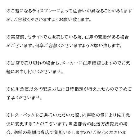
※ご覧になるディスプレーによって色合いが異なることがあります
が、ご容赦くださいますようお願い致します。
※実店舗、他サイトでも販売している為、在庫の変動がある場合
がございます。何卒ご容赦くださいますようお願い致します。
※当店で売り切れの場合も、メーカーに在庫確認しますのでお気
軽にお申し付けくださいませ。
※佐川急便以外の配送方法は日時指定が行えませんので予めご
了承くださいませ。
※レターパックをご選択いただいた際、内容物の量により佐川急
便に変更することがございます。当店都合の配送方法変更の場
合、送料の差額は当店で負担いたしますのでご安心くださいま