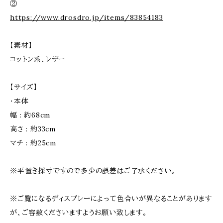
②
https://www.drosdro.jp/items/83854183
【素材】
コットン系、レザー
【サイズ】
・本体
幅 : 約68cm
高さ : 約33cm
マチ : 約25cm
※平置き採寸ですので多少の誤差はご了承ください。
※ご覧になるディスプレーによって色合いが異なることがあります
が、ご容赦くださいますようお願い致します。