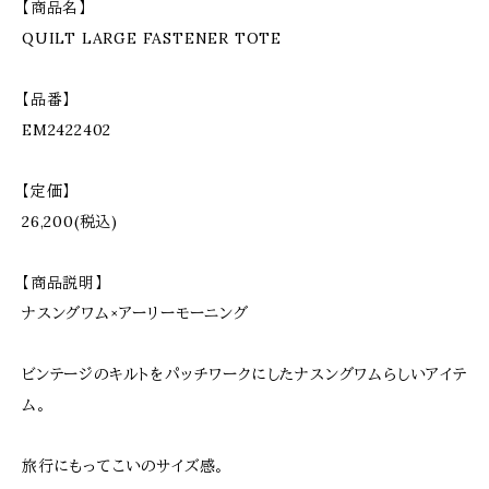
【商品名】
QUILT LARGE FASTENER TOTE
【品番】
EM2422402
【定価】
26,200(税込)
【商品説明】
ナスングワム×アーリーモーニング
ビンテージのキルトをパッチワークにしたナスングワムらしいアイテ
ム。
旅行にもってこいのサイズ感。