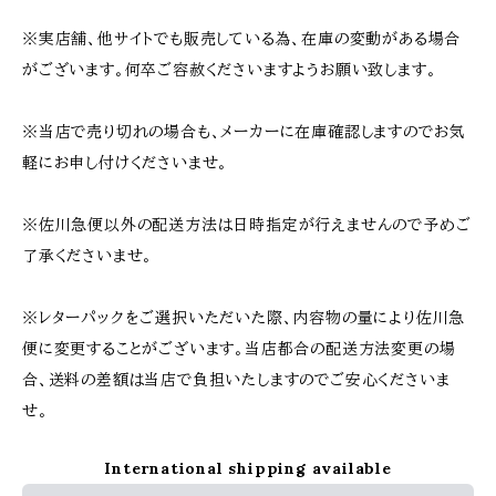
※実店舗、他サイトでも販売している為、在庫の変動がある場合
がございます。何卒ご容赦くださいますようお願い致します。
※当店で売り切れの場合も、メーカーに在庫確認しますのでお気
軽にお申し付けくださいませ。
※佐川急便以外の配送方法は日時指定が行えませんので予めご
了承くださいませ。
※レターパックをご選択いただいた際、内容物の量により佐川急
便に変更することがございます。当店都合の配送方法変更の場
合、送料の差額は当店で負担いたしますのでご安心くださいま
せ。
International shipping available