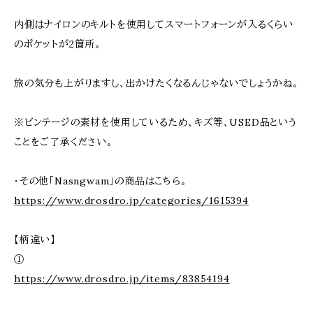
内側はナイロンのキルトを使用してスマートフォーンが入るくらい
のポケットが2箇所。
旅の気分も上がりますし、出かけたくなるんじゃないでしょうかね。
※ビンテージの素材を使用しているため、キズ等、USED品という
ことをご了承ください。
・その他「Nasngwam」の商品はこちら。
https://www.drosdro.jp/categories/1615394
【柄違い】
①
https://www.drosdro.jp/items/83854194