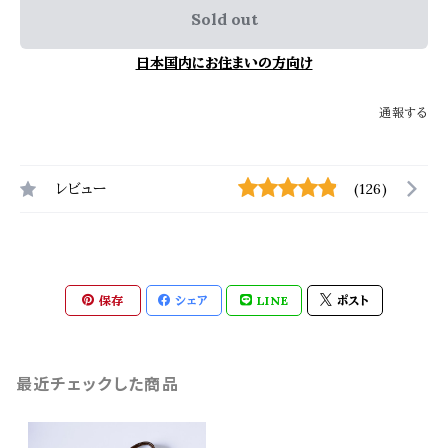
Sold out
日本国内にお住まいの方向け
通報する
レビュー
(126)
保存
シェア
LINE
ポスト
最近チェックした商品