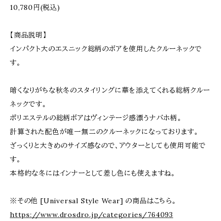
10,780円(税込)
【商品説明】
インパクト大のエスニック総柄のボアを使用したクルーネックで
す。
暗くなりがちな秋冬のスタイリングに華を添えてくれる総柄クルー
ネックです。
ポリエステルの総柄ボアはヴィンテージ感漂うナバホ柄。
計算された配色が唯一無二のクルーネックになっております。
ざっくりと大きめのサイズ感なので、アウターとしても使用可能で
す。
本格的な冬にはインナーとして差し色にも使えますね。
※その他 [Universal Style Wear] の商品はこちら。
https://www.drosdro.jp/categories/764093