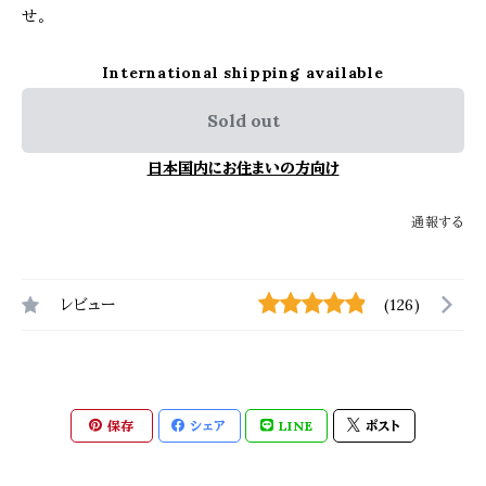
せ。
International shipping available
Sold out
日本国内にお住まいの方向け
通報する
レビュー
(126)
保存
シェア
LINE
ポスト