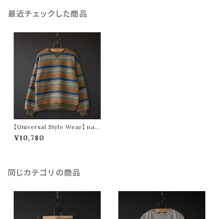
最近チェックした商品
【Universal Style Wear】 nav
ajo crew (camel)
¥10,780
同じカテゴリの商品