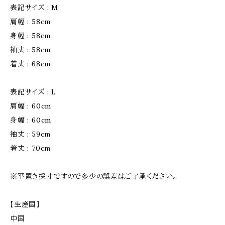
表記サイズ : M
肩幅 : 58cm
身幅 : 58cm
袖丈 : 58cm
着丈 : 68cm
表記サイズ : L
肩幅 : 60cm
身幅 : 60cm
袖丈 : 59cm
着丈 : 70cm
※平置き採寸ですので多少の誤差はご了承ください。
【生産国】
中国