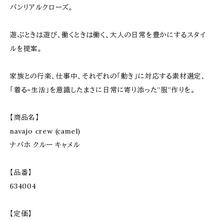
バンリアルクローズ。
遊ぶときは遊び、働くときは働く、大人の日常を豊かにするスタイ
ルを提案。
家族との行楽、仕事中、それぞれの「動き」に対応する素材選定、
「着る=生活」を意識したまさに日常に寄り添った”服”作りを。
【商品名】
navajo crew (camel)
ナバホ クルー キャメル
【品番】
634004
【定価】