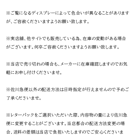
※ご覧になるディスプレーによって色合いが異なることがあります
が、ご容赦くださいますようお願い致します。
※実店舗、他サイトでも販売している為、在庫の変動がある場合
がございます。何卒ご容赦くださいますようお願い致します。
※当店で売り切れの場合も、メーカーに在庫確認しますのでお気
軽にお申し付けくださいませ。
※佐川急便以外の配送方法は日時指定が行えませんので予めご
了承くださいませ。
※レターパックをご選択いただいた際、内容物の量により佐川急
便に変更することがございます。当店都合の配送方法変更の場
合、送料の差額は当店で負担いたしますのでご安心くださいま