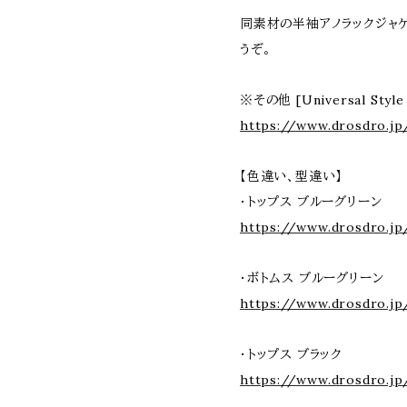
同素材の半袖アノラックジャケ
うぞ。
※その他 [Universal Sty
https://www.drosdro.jp
【色違い、型違い】
・トップス ブルーグリーン
https://www.drosdro.jp
・ボトムス ブルーグリーン
https://www.drosdro.jp
・トップス ブラック
https://www.drosdro.jp