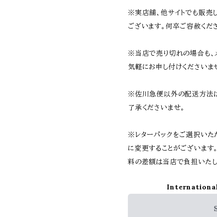
※実店舗、他サイトでも販売
ございます。何卒ご容赦くだ
※当店で売り切れの場合も、
気軽にお申し付けくださいま
※佐川急便以外の配送方法
了承くださいませ。
※レターパックをご選択いた
に変更することがございます
料の差額は当店で負担いたし
Internationa