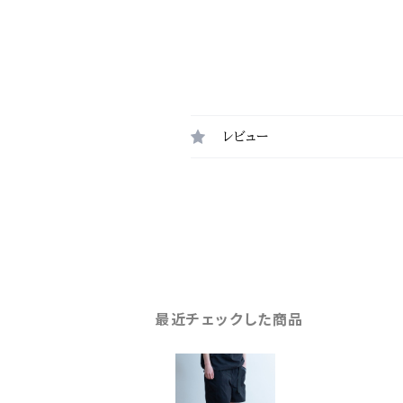
レビュー
最近チェックした商品