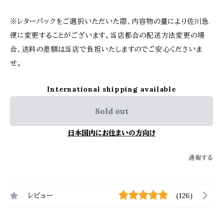
※レターパックをご選択いただいた際、内容物の量により佐川急
便に変更することがございます。当店都合の配送方法変更の場
合、送料の差額は当店で負担いたしますのでご安心くださいま
せ。
International shipping available
Sold out
日本国内にお住まいの方向け
通報する
レビュー
(126)