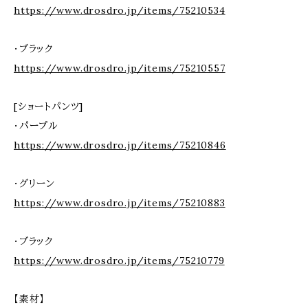
https://www.drosdro.jp/items/75210534
・ブラック
https://www.drosdro.jp/items/75210557
[ショートパンツ]
・パープル
https://www.drosdro.jp/items/75210846
・グリーン
https://www.drosdro.jp/items/75210883
・ブラック
https://www.drosdro.jp/items/75210779
【素材】