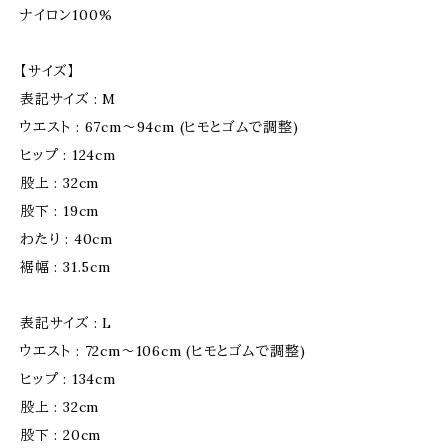
ナイロン100%
【サイズ】
表記サイズ : M
ウエスト : 67cm〜94cm (ヒモとゴムで調整)
ヒップ : 124cm
股上 : 32cm
股下 : 19cm
わたり : 40cm
裾幅 : 31.5cm
表記サイズ : L
ウエスト : 72cm〜106cm (ヒモとゴムで調整)
ヒップ : 134cm
股上 : 32cm
股下 : 20cm