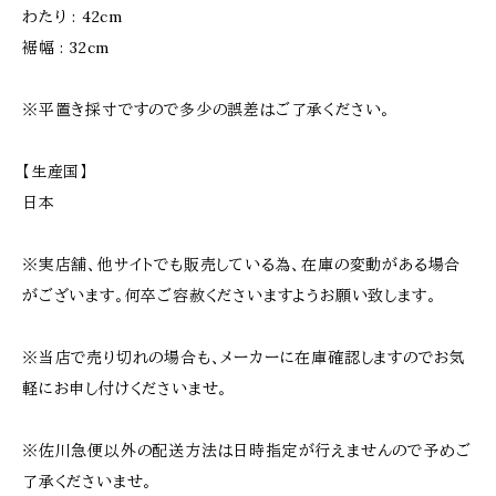
わたり : 42cm
裾幅 : 32cm
※平置き採寸ですので多少の誤差はご了承ください。
【生産国】
日本
※実店舗、他サイトでも販売している為、在庫の変動がある場合
がございます。何卒ご容赦くださいますようお願い致します。
※当店で売り切れの場合も、メーカーに在庫確認しますのでお気
軽にお申し付けくださいませ。
※佐川急便以外の配送方法は日時指定が行えませんので予めご
了承くださいませ。