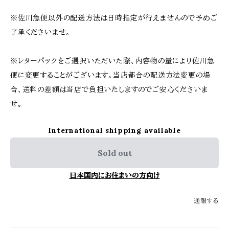
※佐川急便以外の配送方法は日時指定が行えませんので予めご
了承くださいませ。
※レターパックをご選択いただいた際、内容物の量により佐川急
便に変更することがございます。当店都合の配送方法変更の場
合、送料の差額は当店で負担いたしますのでご安心くださいま
せ。
International shipping available
Sold out
日本国内にお住まいの方向け
通報する