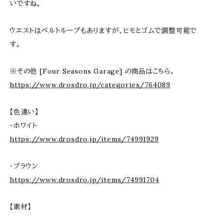
いですね。
ウエストはベルトループもありますが、ヒモとゴムで調整可能で
す。
※その他 [Four Seasons Garage] の商品はこちら。
https://www.drosdro.jp/categories/764089
【色違い】
・ホワイト
https://www.drosdro.jp/items/74991929
・ブラウン
https://www.drosdro.jp/items/74991704
【素材】