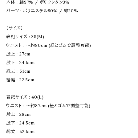
本体 : 綿97% / ポリウレタン3%
パーツ : ポリエステル80% / 綿20%
【サイズ】
表記サイズ : 38(M)
ウエスト : 〜約80cm (紐とゴムで調整可能)
股上 : 27cm
股下 : 24.5cm
総丈 : 51cm
裾幅 : 22.5cm
表記サイズ : 40(L)
ウエスト : 〜約87cm (紐とゴムで調整可能)
股上 : 28cm
股下 : 24.5cm
総丈 : 52.5cm