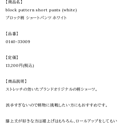
【商品名】
block pattern short pants (white)
ブロック柄 ショートパンツ ホワイト
【品番】
0140-33009
【定価】
13,200円(税込)
【商品説明】
ストレッチの効いたブランドオリジナルの柄ショーツ。
派手すぎないので柄物に挑戦したい方にもおすすめです。
膝上丈が好きな方は裾上げはもちろん、ロールアップをしてもい