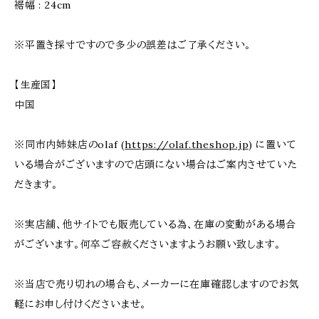
裾幅 : 24cm
※平置き採寸ですので多少の誤差はご了承ください。
【生産国】
中国
※同市内姉妹店のolaf (
https://olaf.theshop.jp
) に置いて
いる場合がございますので店頭にない場合はご案内させていた
だきます。
※実店舗、他サイトでも販売している為、在庫の変動がある場合
がございます。何卒ご容赦くださいますようお願い致します。
※当店で売り切れの場合も、メーカーに在庫確認しますのでお気
軽にお申し付けくださいませ。