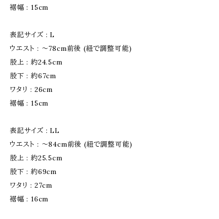
裾幅 : 15cm
表記サイズ : L
ウエスト : 〜78cm前後 (紐で調整可能)
股上 : 約24.5cm
股下 : 約67cm
ワタリ : 26cm
裾幅 : 15cm
表記サイズ : LL
ウエスト : 〜84cm前後 (紐で調整可能)
股上 : 約25.5cm
股下 : 約69cm
ワタリ : 27cm
裾幅 : 16cm