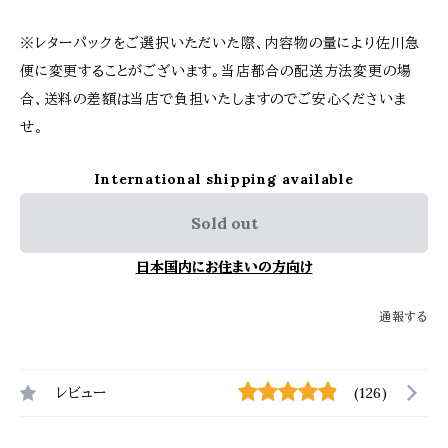
※レターパックをご選択いただいた際、内容物の量により佐川急
便に変更することがございます。当店都合の配送方法変更の場
合、送料の差額は当店で負担いたしますのでご安心くださいま
せ。
International shipping available
Sold out
日本国内にお住まいの方向け
通報する
レビュー
(126)