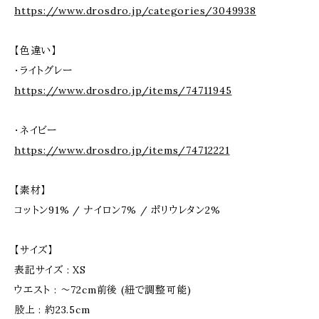
https://www.drosdro.jp/categories/3049938
【色違い】
・ライトグレー
https://www.drosdro.jp/items/74711945
・ネイビー
https://www.drosdro.jp/items/74712221
【素材】
コットン91% / ナイロン7% / ポリウレタン2%
【サイズ】
表記サイズ : XS
ウエスト : 〜72cm前後 (紐で調整可能)
股上 : 約23.5cm