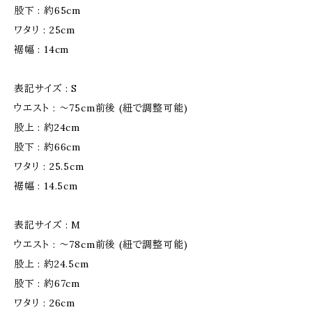
股下 : 約65cm
ワタリ : 25cm
裾幅 : 14cm
表記サイズ : S
ウエスト : 〜75cm前後 (紐で調整可能)
股上 : 約24cm
股下 : 約66cm
ワタリ : 25.5cm
裾幅 : 14.5cm
表記サイズ : M
ウエスト : 〜78cm前後 (紐で調整可能)
股上 : 約24.5cm
股下 : 約67cm
ワタリ : 26cm