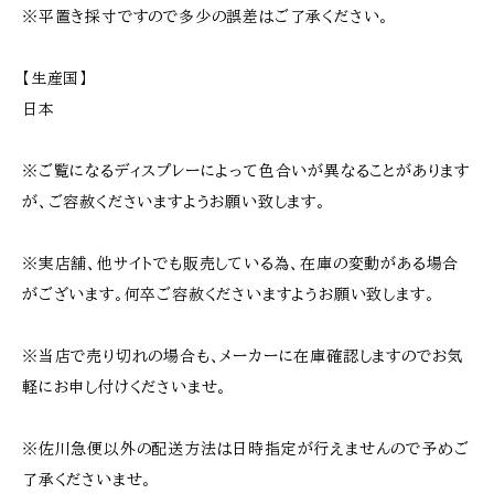
※平置き採寸ですので多少の誤差はご了承ください。
【生産国】
日本
※ご覧になるディスプレーによって色合いが異なることがあります
が、ご容赦くださいますようお願い致します。
※実店舗、他サイトでも販売している為、在庫の変動がある場合
がございます。何卒ご容赦くださいますようお願い致します。
※当店で売り切れの場合も、メーカーに在庫確認しますのでお気
軽にお申し付けくださいませ。
※佐川急便以外の配送方法は日時指定が行えませんので予めご
了承くださいませ。