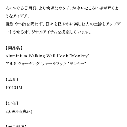
心くすぐる日用品。より快適なカタチ、かゆいところに手が届くよ
うなアイデア。
性別や年齢を問わず、日々を軽やかに楽しむ人の生活をアップデ
ートさせるオリジナルアイテムを提案しています。
【商品名】
Aluminium Walking Wall Hook "Monkey"
アルミ ウォーキング ウォールフック "モンキー"
【品番】
H0101M
【定価】
2,090円(税込)