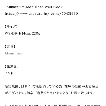
・Aluminium Lion Head Wall Hook
https://www.drosdro.jp/items/70431690
【サイズ】
W5×D9×H14cm, 220g
【素材】
Aluminium
【生産国】
インド
※実店舗、他サイトでも販売している為、在庫の変動がある場合
がございます。何卒ご容赦くださいますよう、お願い致します。