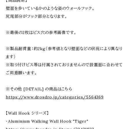
【商品説明】
壁面を歩いているかのような姿のウォールフック。
尻尾部分がフック部分となります。
※最後の2枚はビス穴の参考画像です。
※製品耐荷重：約2kg（参考値となり壁面などの状況により異なり
ます）
※取り付けビス等は付属されておりませんので設置面に合わせて
ご用意願います。
※その他 [DETAIL] の商品はこちら
https://www.drosdro.jp/categories/5564369
【Wall Hook シリーズ】
・Aluminium Walking Wall Hook "Tiger"