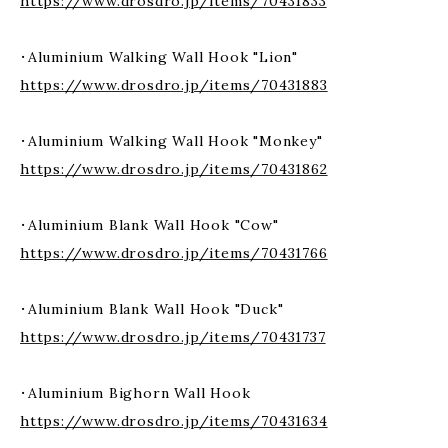
https://www.drosdro.jp/items/70431833
・Aluminium Walking Wall Hook "Lion"
https://www.drosdro.jp/items/70431883
・Aluminium Walking Wall Hook "Monkey"
https://www.drosdro.jp/items/70431862
・Aluminium Blank Wall Hook "Cow"
https://www.drosdro.jp/items/70431766
・Aluminium Blank Wall Hook "Duck"
https://www.drosdro.jp/items/70431737
・Aluminium Bighorn Wall Hook
https://www.drosdro.jp/items/70431634