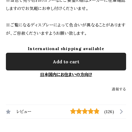
※当店で売り切れのカラーなどご要望の際はメーカーに在庫確認
しますのでお気軽にお申し付けくださいませ。
※ご覧になるディスプレーによって色合いが異なることがあります
が、ご容赦くださいますようお願い致します。
International shipping available
Add to cart
日本国内にお住まいの方向け
通報する
レビュー
(126)