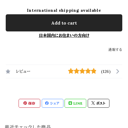
International shipping available
Add to cart
日本国内にお住まいの方向け
通報する
レビュー
(126)
保存
シェア
LINE
ポスト
最近チェックした商品