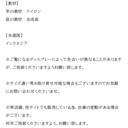
【素材】
甲の素材 : ナイロン
底の素材 : 合成底
【生産国】
インドネシア
※ご覧になるディスプレーによって色合いが異なることがあります
が、ご容赦くださいますようお願い致します。
※サイズ違い等お取り寄せ可能な場合もございますのでお気軽
にお問い合わせくださいませ。
※実店舗、他サイトでも販売している為、在庫の変動がある場合
がございます。
何卒ご容赦くださいますよう、お願い致します。