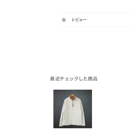
レビュー
最近チェックした商品