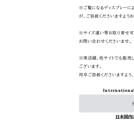
※ご覧になるディスプレーに
が、ご容赦くださいますようお
※サイズ違い等お取り寄せ可
お問い合わせくださいませ。
※実店舗、他サイトでも販売
ございます。
何卒ご容赦くださいますよう
Internationa
日本国内