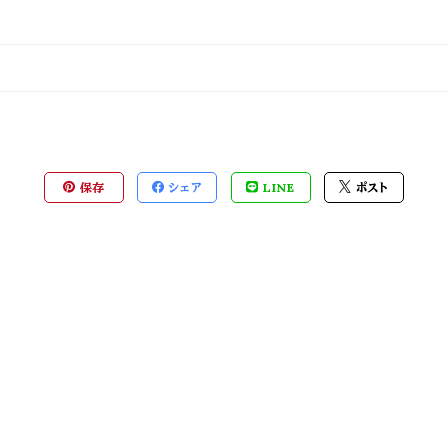
保存
シェア
LINE
ポスト