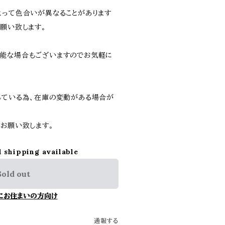
よって色合いが異なることがあります
願い致します。
能な場合もございますのでお気軽に
している為、在庫の変動がある場合が
、お願い致します。
l shipping available
Sold out
にお住まいの方向け
通報する