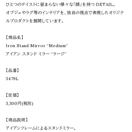
ひとつのテイストに留まらない様々な「顔」を持つ DETAIL。
オブジェやラグ等のインテリアを、独自の視点で表現したオリジナ
ルプロダクトを展開しています。
【商品名】
Iron Stand Mirror “Medium”
アイアン スタンド ミラー “ラージ”
【品番】
3479L
【定価】
3,300円(税別)
【商品説明】
アイアンフレームによるスタンドミラー。