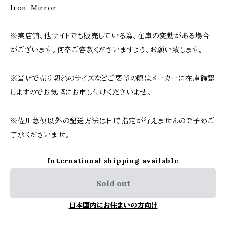
Iron, Mirror
※実店舗、他サイトでも販売している為、在庫の変動がある場合
がございます。何卒ご容赦くださいますよう、お願い致します。
※当店で売り切れのサイズなどご要望の際はメーカーに在庫確認
しますのでお気軽にお申し付けくださいませ。
※佐川急便以外の配送方法は日時指定が行えませんので予めご
了承くださいませ。
International shipping available
Sold out
日本国内にお住まいの方向け