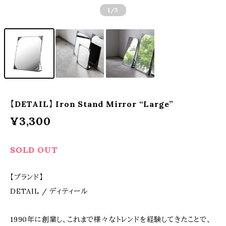
1
/3
【DETAIL】 Iron Stand Mirror “Large”
¥3,300
SOLD OUT
【ブランド】
DETAIL / ディティール
1990年に創業し、これまで様々なトレンドを経験してきたことで、