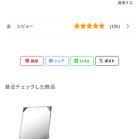
通報する
レビュー
(126)
保存
シェア
LINE
ポスト
最近チェックした商品