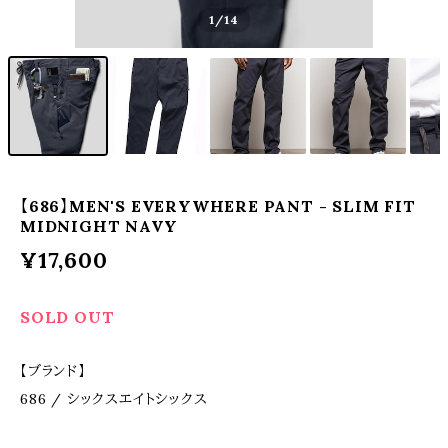
1
/14
【686】MEN'S EVERYWHERE PANT - SLIM FIT
MIDNIGHT NAVY
¥17,600
SOLD OUT
【ブランド】
686 / シックスエイトシックス