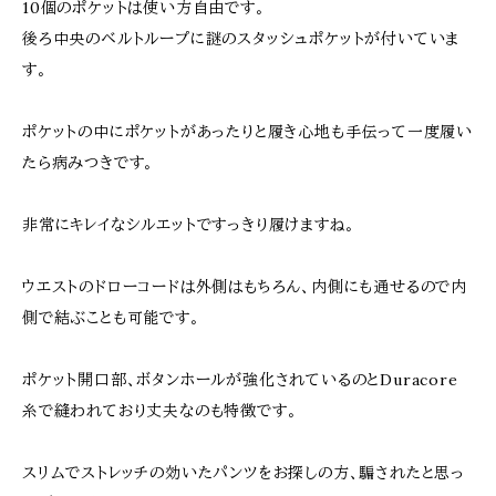
10個のポケットは使い方自由です。
後ろ中央のベルトループに謎のスタッシュポケットが付いていま
す。
ポケットの中にポケットがあったりと履き心地も手伝って一度履い
たら病みつきです。
非常にキレイなシルエットですっきり履けますね。
ウエストのドローコードは外側はもちろん、内側にも通せるので内
側で結ぶことも可能です。
ポケット開口部、ボタンホールが強化されているのとDuracore
糸で縫われており丈夫なのも特徴です。
スリムでストレッチの効いたパンツをお探しの方、騙されたと思っ