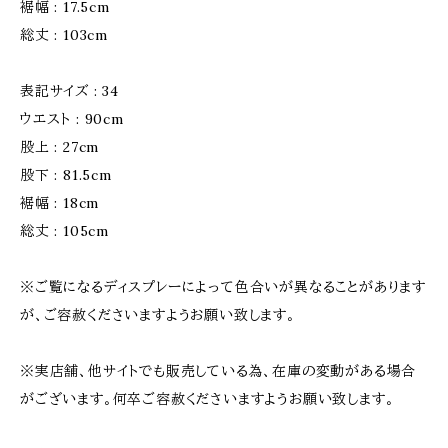
裾幅 : 17.5cm
総丈 : 103cm
表記サイズ : 34
ウエスト : 90cm
股上 : 27cm
股下 : 81.5cm
裾幅 : 18cm
総丈 : 105cm
※ご覧になるディスプレーによって色合いが異なることがあります
が、ご容赦くださいますようお願い致します。
※実店舗、他サイトでも販売している為、在庫の変動がある場合
がございます。何卒ご容赦くださいますようお願い致します。