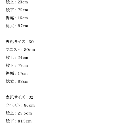
股上 : 23cm
股下 : 75cm
裾幅 : 16cm
総丈 : 97cm
表記サイズ : 30
ウエスト : 80cm
股上 : 24cm
股下 : 77cm
裾幅 : 17cm
総丈 : 98cm
表記サイズ : 32
ウエスト : 86cm
股上 : 25.5cm
股下 : 81.5cm