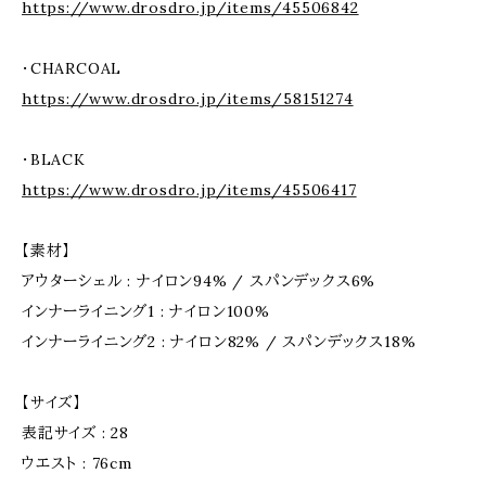
https://www.drosdro.jp/items/45506842
・CHARCOAL
https://www.drosdro.jp/items/58151274
・BLACK
https://www.drosdro.jp/items/45506417
【素材】
アウターシェル : ナイロン94% / スパンデックス6%
インナーライニング1 : ナイロン100%
インナーライニング2 : ナイロン82% / スパンデックス18%
【サイズ】
表記サイズ : 28
ウエスト : 76cm