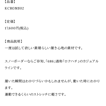
【品番】
KCRGNS02
【定価】
17,600円(税込)
【商品説明】
一度は試して欲しい素晴らしい履き心地の素材です。
スノーボーダーならご存知、「686」通称「ロクハチ」のカジュアル
ラインです。
履いた瞬間はわかりづらいかもしれませんが、動いた時にわかり
ます。
運動できるくらいのストレッチに軽さです。