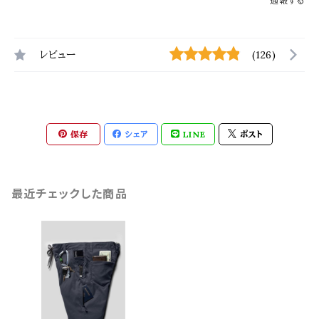
通報する
レビュー
(126)
保存
シェア
LINE
ポスト
最近チェックした商品