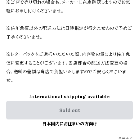
※当店で売り切れの場合も、メーカーに在庫確認しますのでお気
軽にお申し付けくださいませ。
※佐川急便以外の配送方法は日時指定が行えませんので予めご
了承くださいませ。
※レターパックをご選択いただいた際、内容物の量により佐川急
便に変更することがございます。当店都合の配送方法変更の場
合、送料の差額は当店で負担いたしますのでご安心くださいま
せ。
International shipping available
Sold out
日本国内にお住まいの方向け