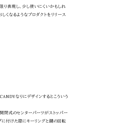
限り表現し、少し使いにくいかもしれ
おしくなるようなプロダクトをリリース
CANDYなりにデザインするとこういう
、開閉式のセンターパーツがストッパー
プに付けた際にキーリングと鍵の回転