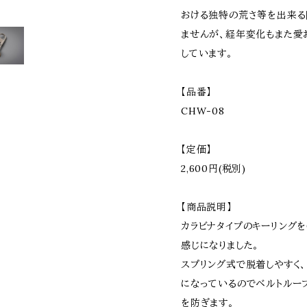
おける独特の荒さ等を出来る
ませんが、経年変化もまた愛
しています。
【品番】
CHW-08
【定価】
2,600円(税別)
【商品説明】
カラビナタイプのキーリングを
感じになりました。
スプリング式で脱着しやすく
になっているのでベルトルー
を防ぎます。