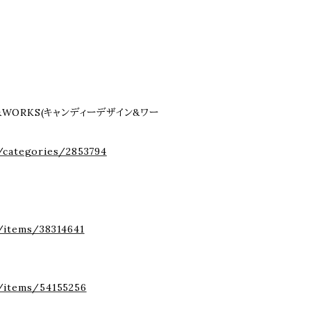
&WORKS(キャンディーデザイン&ワー
/categories/2853794
/items/38314641
/items/54155256