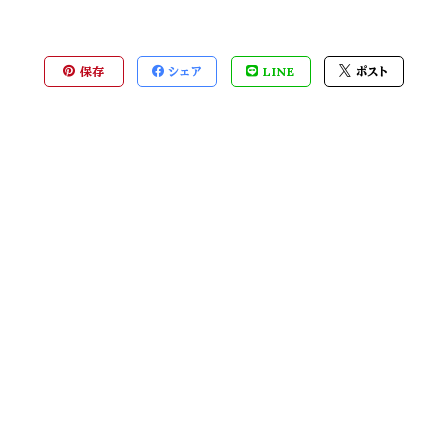
保存
シェア
LINE
ポスト