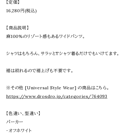
【定価】
16,280円(税込)
【商品説明】
麻100%のリゾート感もあるワイドパンツ。
シャツはもちろん、サラッとTシャツ着るだけでもいけてます。
裾は絞れるので裾上げも不要です。
※その他 [Universal Style Wear] の商品はこちら。
https://www.drosdro.jp/categories/764093
【色違い、型違い】
パーカー
・オフホワイト