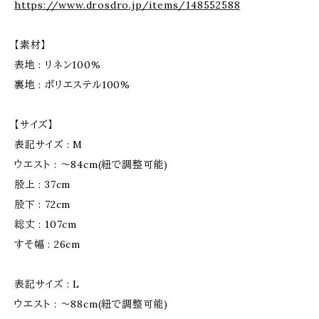
https://www.drosdro.jp/items/148552588
【素材】
表地 : リネン100%
裏地 : ポリエステル100%
【サイズ】
表記サイズ : M
ウエスト : 〜84cm(紐で調整可能)
股上 : 37cm
股下 : 72cm
総丈 : 107cm
すそ幅 : 26cm
表記サイズ : L
ウエスト : 〜88cm(紐で調整可能)