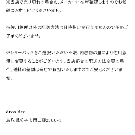
※当店で売り切れの場合も、メーカーに在庫確認しますのでお気
軽にお申し付けくださいませ。
※佐川急便以外の配送方法は日時指定が行えませんので予めご
了承くださいませ。
※レターパックをご選択いただいた際、内容物の量により佐川急
便に変更することがございます。当店都合の配送方法変更の場
合、送料の差額は当店で負担いたしますのでご安心くださいま
せ。
--------
dros dro
鳥取県米子市両三柳2300-1