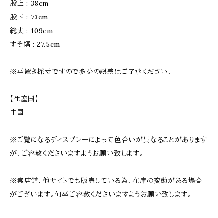
股上 : 38cm
股下 : 73cm
総丈 : 109cm
すそ幅 : 27.5cm
※平置き採寸ですので多少の誤差はご了承ください。
【生産国】
中国
※ご覧になるディスプレーによって色合いが異なることがあります
が、ご容赦くださいますようお願い致します。
※実店舗、他サイトでも販売している為、在庫の変動がある場合
がございます。何卒ご容赦くださいますようお願い致します。