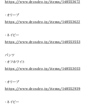
https://www.drosdro.jp/items/148553672
・オリーブ
https://www.drosdro.jp/items/148553622
・ネイビー
https://www.drosdro.jp/items/148553553
パンツ
・オフホワイト
https://www.drosdro.jp/items/148553033
・オリーブ
https://www.drosdro.jp/items/148552939
・ネイビー