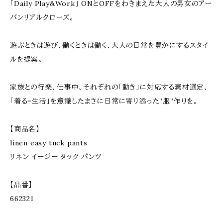
「Daily Play&Work」 ONとOFFをわきまえた大人の男女のアー
バンリアルクローズ。
遊ぶときは遊び、働くときは働く、大人の日常を豊かにするスタイ
ルを提案。
家族との行楽、仕事中、それぞれの「動き」に対応する素材選定、
「着る=生活」を意識したまさに日常に寄り添った”服”作りを。
【商品名】
linen easy tuck pants
リネン イージー タック パンツ
【品番】
662321