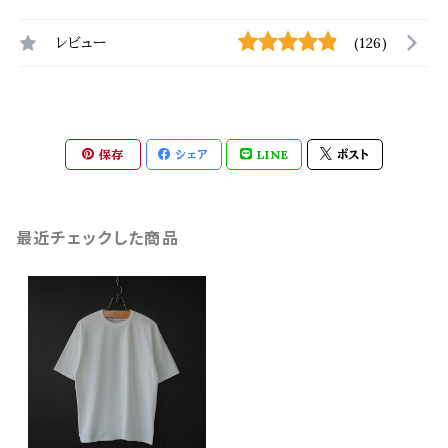
レビュー
(126)
保存
シェア
LINE
ポスト
最近チェックした商品