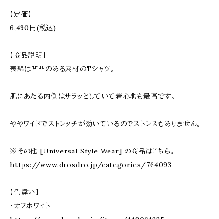
【定価】
6,490円(税込)
【商品説明】
表綿は凹凸のある素材のTシャツ。
肌にあたる内側はサラッとしていて着心地も最高です。
ややワイドでストレッチが効いているのでストレスもありません。
※その他 [Universal Style Wear] の商品はこちら。
https://www.drosdro.jp/categories/764093
【色違い】
・オフホワイト