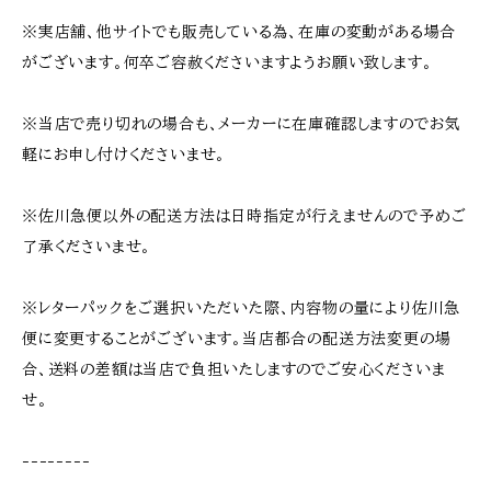
※実店舗、他サイトでも販売している為、在庫の変動がある場合
がございます。何卒ご容赦くださいますようお願い致します。
※当店で売り切れの場合も、メーカーに在庫確認しますのでお気
軽にお申し付けくださいませ。
※佐川急便以外の配送方法は日時指定が行えませんので予めご
了承くださいませ。
※レターパックをご選択いただいた際、内容物の量により佐川急
便に変更することがございます。当店都合の配送方法変更の場
合、送料の差額は当店で負担いたしますのでご安心くださいま
せ。
--------