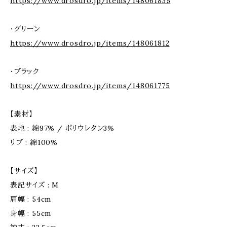
https://www.drosdro.jp/items/148061835
・グリーン
https://www.drosdro.jp/items/148061812
・ブラック
https://www.drosdro.jp/items/148061775
【素材】
表地 : 綿97% / ポリウレタン3%
リブ : 綿100%
【サイズ】
表記サイズ : M
肩幅 : 54cm
身幅 : 55cm