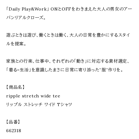
「Daily Play&Work」 ONとOFFをわきまえた大人の男女のアー
バンリアルクローズ。
遊ぶときは遊び、働くときは働く、大人の日常を豊かにするスタイ
ルを提案。
家族との行楽、仕事中、それぞれの「動き」に対応する素材選定、
「着る=生活」を意識したまさに日常に寄り添った”服”作りを。
【商品名】
ripple stretch wide tee
リップル ストレッチ ワイド Tシャツ
【品番】
662318