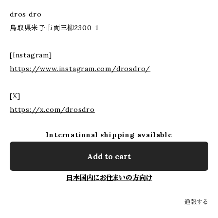
dros dro
鳥取県米子市両三柳2300-1
[Instagram]
https://www.instagram.com/drosdro/
[X]
https://x.com/drosdro
International shipping available
Add to cart
日本国内にお住まいの方向け
通報する