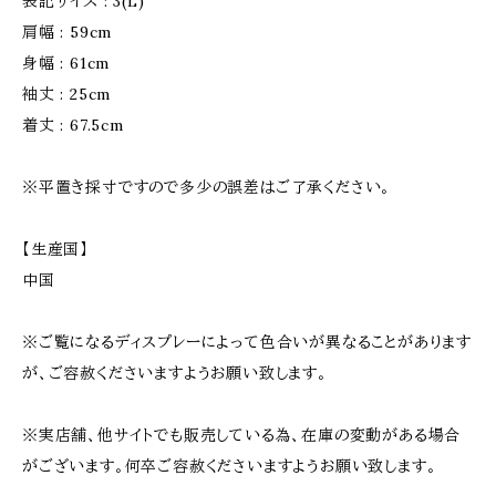
表記サイズ : 3(L)
肩幅 : 59cm
身幅 : 61cm
袖丈 : 25cm
着丈 : 67.5cm
※平置き採寸ですので多少の誤差はご了承ください。
【生産国】
中国
※ご覧になるディスプレーによって色合いが異なることがあります
が、ご容赦くださいますようお願い致します。
※実店舗、他サイトでも販売している為、在庫の変動がある場合
がございます。何卒ご容赦くださいますようお願い致します。