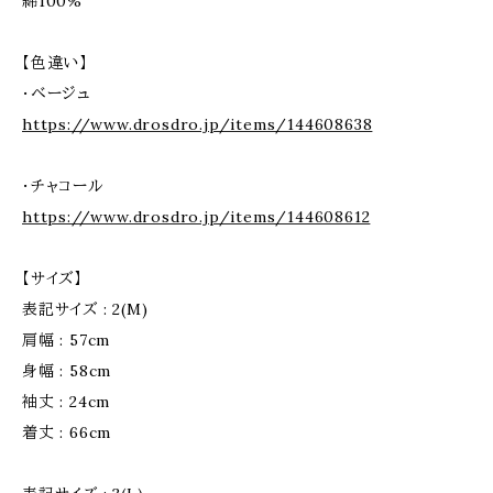
綿100%
【色違い】
・ベージュ
https://www.drosdro.jp/items/144608638
・チャコール
https://www.drosdro.jp/items/144608612
【サイズ】
表記サイズ : 2(M)
肩幅 : 57cm
身幅 : 58cm
袖丈 : 24cm
着丈 : 66cm