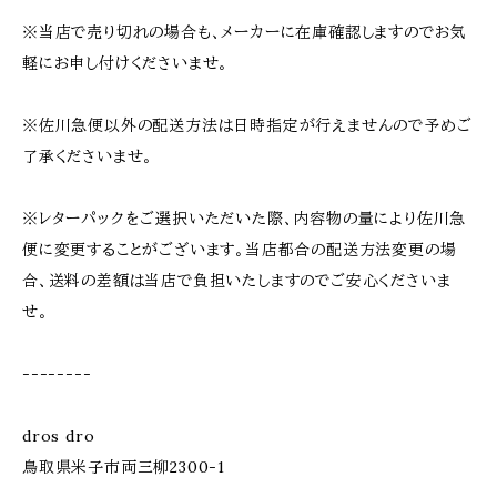
※当店で売り切れの場合も、メーカーに在庫確認しますのでお気
軽にお申し付けくださいませ。
※佐川急便以外の配送方法は日時指定が行えませんので予めご
了承くださいませ。
※レターパックをご選択いただいた際、内容物の量により佐川急
便に変更することがございます。当店都合の配送方法変更の場
合、送料の差額は当店で負担いたしますのでご安心くださいま
せ。
--------
dros dro
鳥取県米子市両三柳2300-1