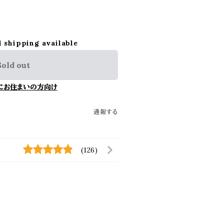
l shipping available
Sold out
にお住まいの方向け
通報する
(126)