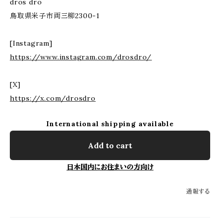
dros dro
鳥取県米子市両三柳2300-1
[Instagram]
https://www.instagram.com/drosdro/
[X]
https://x.com/drosdro
International shipping available
Add to cart
日本国内にお住まいの方向け
通報する