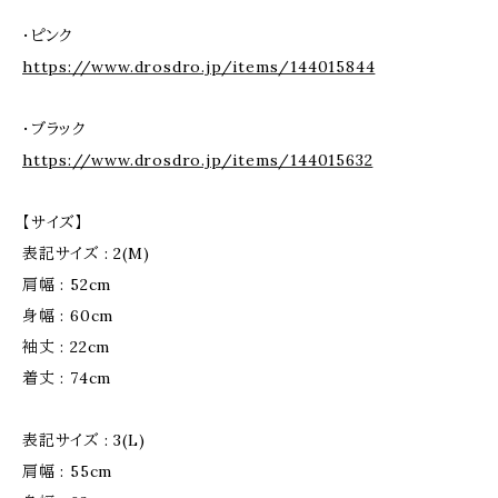
・ピンク
https://www.drosdro.jp/items/144015844
・ブラック
https://www.drosdro.jp/items/144015632
【サイズ】
表記サイズ : 2(M)
肩幅 : 52cm
身幅 : 60cm
袖丈 : 22cm
着丈 : 74cm
表記サイズ : 3(L)
肩幅 : 55cm