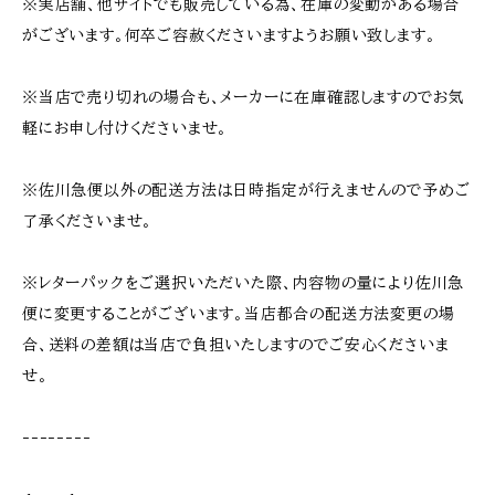
※実店舗、他サイトでも販売している為、在庫の変動がある場合
がございます。何卒ご容赦くださいますようお願い致します。
※当店で売り切れの場合も、メーカーに在庫確認しますのでお気
軽にお申し付けくださいませ。
※佐川急便以外の配送方法は日時指定が行えませんので予めご
了承くださいませ。
※レターパックをご選択いただいた際、内容物の量により佐川急
便に変更することがございます。当店都合の配送方法変更の場
合、送料の差額は当店で負担いたしますのでご安心くださいま
せ。
--------