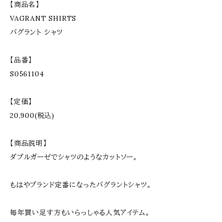
【商品名】
VAGRANT SHIRTS
バグラント シャツ
【品番】
S0561104
【定価】
20,900(税込)
【商品説明】
ダブルガーゼでシャツのようなカットソー。
もはやブランド定番になったバグラントシャツ。
毎年買い足す方もいらっしゃる人気アイテム。