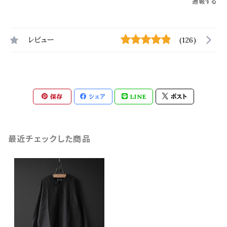
通報する
レビュー
(126)
保存
シェア
LINE
ポスト
最近チェックした商品