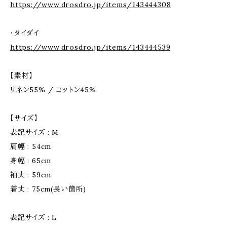
https://www.drosdro.jp/items/143444308
・タイダイ
https://www.drosdro.jp/items/143444539
【素材】
リネン55% / コットン45%
【サイズ】
表記サイズ : M
肩幅 : 54cm
身幅 : 65cm
袖丈 : 59cm
着丈 : 75cm(長い箇所)
表記サイズ : L