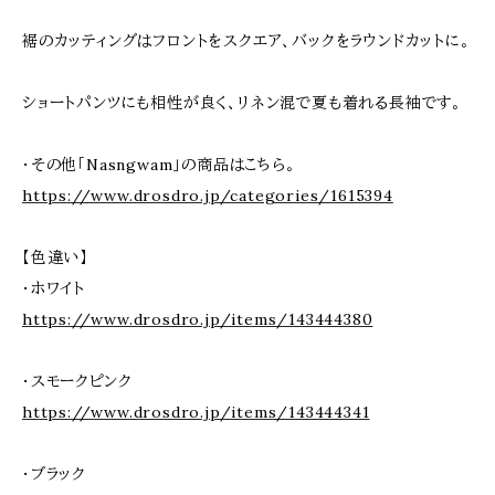
裾のカッティングはフロントをスクエア、バックをラウンドカットに。
ショートパンツにも相性が良く、リネン混で夏も着れる長袖です。
・その他「Nasngwam」の商品はこちら。
https://www.drosdro.jp/categories/1615394
【色違い】
・ホワイト
https://www.drosdro.jp/items/143444380
・スモークピンク
https://www.drosdro.jp/items/143444341
・ブラック