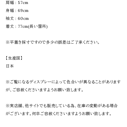
肩幅 : 57cm
身幅 : 69cm
袖丈 : 60cm
着丈 : 77cm(長い箇所)
※平置き採寸ですので多少の誤差はご了承ください。
【生産国】
日本
※ご覧になるディスプレーによって色合いが異なることがあります
が、ご容赦くださいますようお願い致します。
※実店舗、他サイトでも販売している為、在庫の変動がある場合
がございます。何卒ご容赦くださいますようお願い致します。