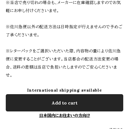
※当店で売り切れの場合も、メーカーに在庫確認しますのでお気
軽にお申し付けくださいませ。
※佐川急便以外の配送方法は日時指定が行えませんので予めご
了承くださいませ。
※レターパックをご選択いただいた際、内容物の量により佐川急
便に変更することがございます。当店都合の配送方法変更の場
合、送料の差額は当店で負担いたしますのでご安心くださいま
せ。
International shipping available
Add to cart
日本国内にお住まいの方向け