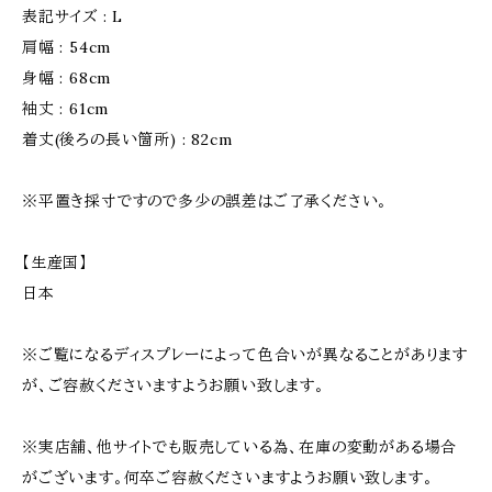
表記サイズ : L
肩幅 : 54cm
身幅 : 68cm
袖丈 : 61cm
着丈(後ろの長い箇所) : 82cm
※平置き採寸ですので多少の誤差はご了承ください。
【生産国】
日本
※ご覧になるディスプレーによって色合いが異なることがあります
が、ご容赦くださいますようお願い致します。
※実店舗、他サイトでも販売している為、在庫の変動がある場合
がございます。何卒ご容赦くださいますようお願い致します。