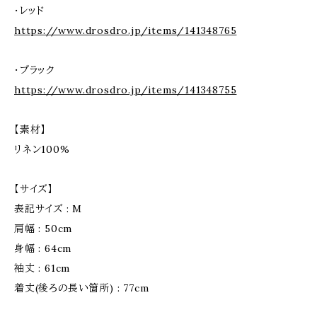
・レッド
https://www.drosdro.jp/items/141348765
・ブラック
https://www.drosdro.jp/items/141348755
【素材】
リネン100%
【サイズ】
表記サイズ : M
肩幅 : 50cm
身幅 : 64cm
袖丈 : 61cm
着丈(後ろの長い箇所) : 77cm