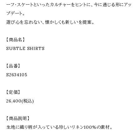
ーフ・スケートといったカルチャーをヒントに、今に通じる形にアッ
プデート。
遊び心を忘れない、懐かしくも新しいを提案。
【商品名】
SUBTLE SHIRTS
【品番】
S2634105
【定価】
26,400(税込)
【商品説明】
生地に織り柄が入っている珍しいリネン100%の素材。