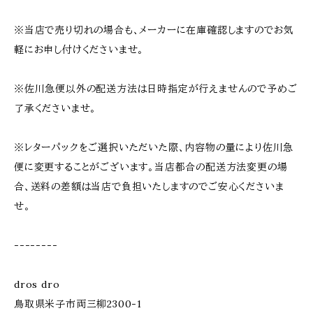
※当店で売り切れの場合も、メーカーに在庫確認しますのでお気
軽にお申し付けくださいませ。
※佐川急便以外の配送方法は日時指定が行えませんので予めご
了承くださいませ。
※レターパックをご選択いただいた際、内容物の量により佐川急
便に変更することがございます。当店都合の配送方法変更の場
合、送料の差額は当店で負担いたしますのでご安心くださいま
せ。
--------
dros dro
鳥取県米子市両三柳2300-1