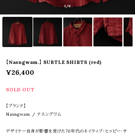
1
/6
【Nasngwam.】 SUBTLE SHIRTS (red)
¥26,400
SOLD OUT
【ブランド】
Nasngwam. / ナスングワム
デザイナー自身が影響を受けた70年代のネイティブ・ヒッピー・サ