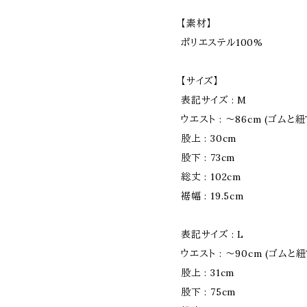
【素材】
ポリエステル100%
【サイズ】
表記サイズ : M
ウエスト : 〜86cm (ゴム
股上 : 30cm
股下 : 73cm
総丈 : 102cm
裾幅 : 19.5cm
表記サイズ : L
ウエスト : 〜90cm (ゴム
股上 : 31cm
股下 : 75cm