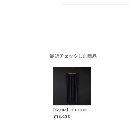
最近チェックした商品
【soglia】 RELAXING
Melange Pants
¥18,480