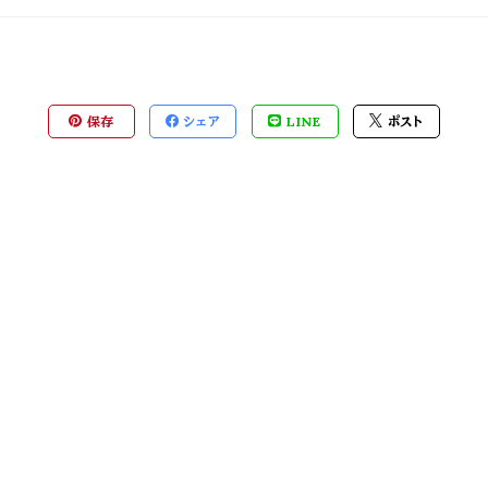
保存
シェア
LINE
ポスト