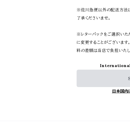
※佐川急便以外の配送方法
了承くださいませ。
※レターパックをご選択いた
に変更することがございます
料の差額は当店で負担いたし
Internationa
日本国内