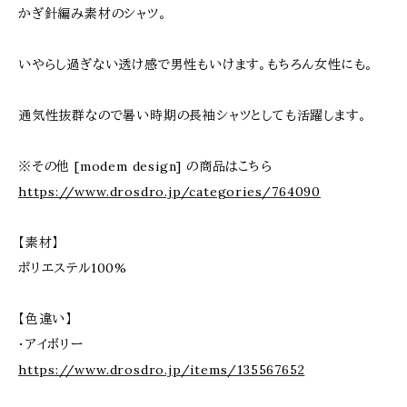
かぎ針編み素材のシャツ。
いやらし過ぎない透け感で男性もいけます。もちろん女性にも。
通気性抜群なので暑い時期の長袖シャツとしても活躍します。
※その他 [modem design] の商品はこちら
https://www.drosdro.jp/categories/764090
【素材】
ポリエステル100%
【色違い】
・アイボリー
https://www.drosdro.jp/items/135567652