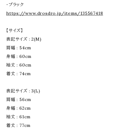
・ブラック
https://www.drosdro.jp/items/135567418
【サイズ】
表記サイズ : 2(M)
肩幅 : 54cm
身幅 : 60cm
袖丈 : 60cm
着丈 : 74cm
表記サイズ : 3(L)
肩幅 : 56cm
身幅 : 62cm
袖丈 : 61cm
着丈 : 77cm