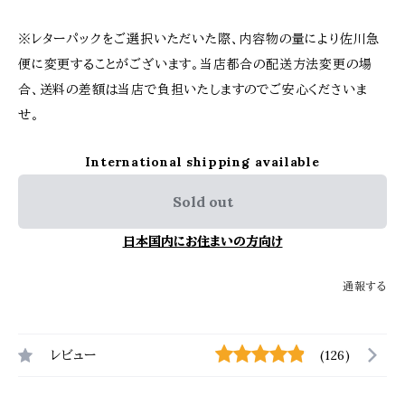
※レターパックをご選択いただいた際、内容物の量により佐川急
便に変更することがございます。当店都合の配送方法変更の場
合、送料の差額は当店で負担いたしますのでご安心くださいま
せ。
International shipping available
Sold out
日本国内にお住まいの方向け
通報する
レビュー
(126)