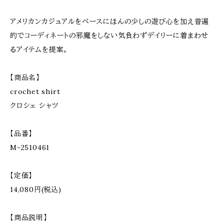
アメリカンカジュアルをベースにほんの少しの遊び心を加え普遍
的でコーディネートの邪魔をしない気負わずデイリーに着まわせ
るアイテムを提案。
【商品名】
crochet shirt
クロシェ シャツ
【品番】
M-2510461
【定価】
14,080円(税込)
【商品説明】