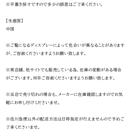
※平置き採寸ですので多少の誤差はご了承ください。
【生産国】
中国
※ご覧になるディスプレーによって色合いが異なることがあります
が、ご容赦くださいますようお願い致します。
※実店舗、他サイトでも販売している為、在庫の変動がある場合
がございます。何卒ご容赦くださいますようお願い致します。
※当店で売り切れの場合も、メーカーに在庫確認しますのでお気
軽にお申し付けくださいませ。
※佐川急便以外の配送方法は日時指定が行えませんので予めご
了承くださいませ。