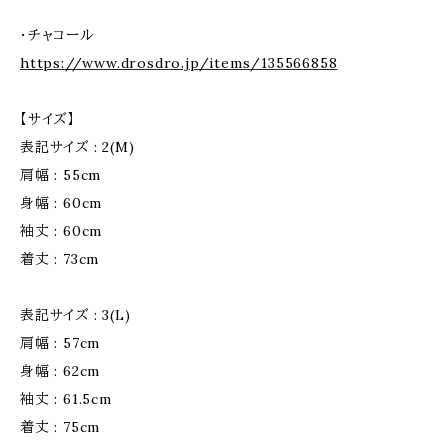
・チャコール
https://www.drosdro.jp/items/135566858
【サイズ】
表記サイズ : 2(M)
肩幅 : 55cm
身幅 : 60cm
袖丈 : 60cm
着丈 : 73cm
表記サイズ : 3(L)
肩幅 : 57cm
身幅 : 62cm
袖丈 : 61.5cm
着丈 : 75cm