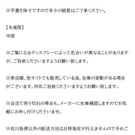
※平置き採寸ですので多少の誤差はご了承ください。
【生産国】
中国
※ご覧になるディスプレーによって色合いが異なることがあります
が、ご容赦くださいますようお願い致します。
※実店舗、他サイトでも販売している為、在庫の変動がある場合
がございます。何卒ご容赦くださいますようお願い致します。
※当店で売り切れの場合も、メーカーに在庫確認しますのでお気
軽にお申し付けくださいませ。
※佐川急便以外の配送方法は日時指定が行えませんので予めご