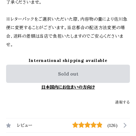
了承くださいませ。
※レターパックをご選択いただいた際、内容物の量により佐川急
便に変更することがございます。当店都合の配送方法変更の場
合、送料の差額は当店で負担いたしますのでご安心くださいま
せ。
International shipping available
Sold out
日本国内にお住まいの方向け
通報する
レビュー
(126)