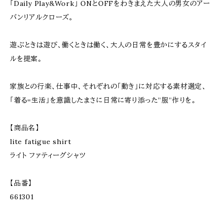
「Daily Play&Work」 ONとOFFをわきまえた大人の男女のアー
バンリアルクローズ。
遊ぶときは遊び、働くときは働く、大人の日常を豊かにするスタイ
ルを提案。
家族との行楽、仕事中、それぞれの「動き」に対応する素材選定、
「着る=生活」を意識したまさに日常に寄り添った”服”作りを。
【商品名】
lite fatigue shirt
ライト ファティーグシャツ
【品番】
661301