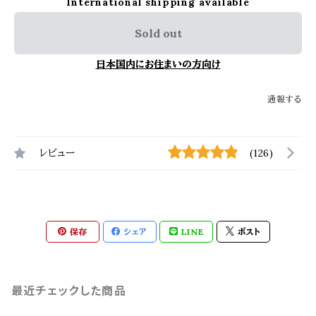
International shipping available
Sold out
日本国内にお住まいの方向け
通報する
レビュー
(126)
保存
シェア
LINE
ポスト
最近チェックした商品