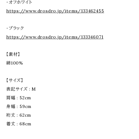
・オフホワイト
https://www.drosdro.jp/items/133462455
・ブラック
https://www.drosdro.jp/items/133346071
【素材】
綿100%
【サイズ】
表記サイズ : M
肩幅 : 52cm
身幅 : 59cm
裄丈 : 62cm
着丈 : 68cm