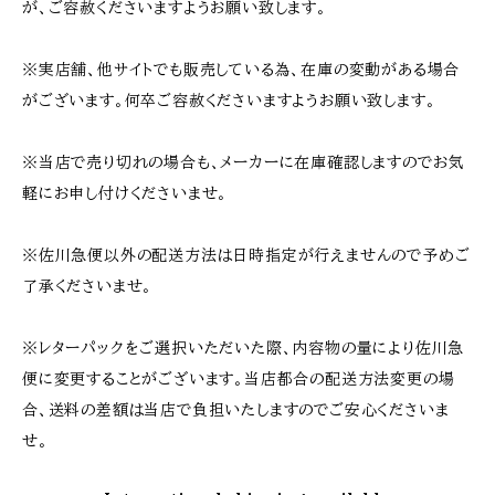
が、ご容赦くださいますようお願い致します。
※実店舗、他サイトでも販売している為、在庫の変動がある場合
がございます。何卒ご容赦くださいますようお願い致します。
※当店で売り切れの場合も、メーカーに在庫確認しますのでお気
軽にお申し付けくださいませ。
※佐川急便以外の配送方法は日時指定が行えませんので予めご
了承くださいませ。
※レターパックをご選択いただいた際、内容物の量により佐川急
便に変更することがございます。当店都合の配送方法変更の場
合、送料の差額は当店で負担いたしますのでご安心くださいま
せ。