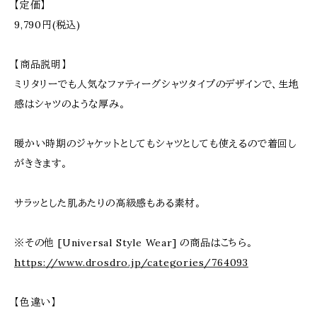
【定価】
9,790円(税込)
【商品説明】
ミリタリーでも人気なファティーグシャツタイプのデザインで、生地
感はシャツのような厚み。
暖かい時期のジャケットとしてもシャツとしても使えるので着回し
がききます。
サラッとした肌あたりの高級感もある素材。
※その他 [Universal Style Wear] の商品はこちら。
https://www.drosdro.jp/categories/764093
【色違い】