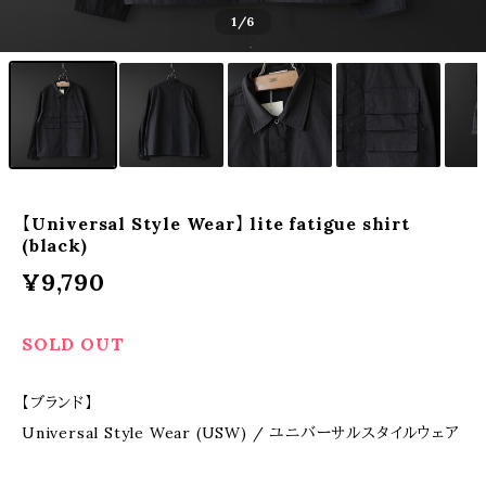
1
/6
【Universal Style Wear】 lite fatigue shirt
(black)
¥9,790
SOLD OUT
【ブランド】
Universal Style Wear (USW) / ユニバーサルスタイルウェア