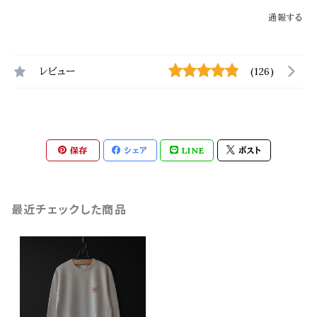
通報する
レビュー
(126)
保存
シェア
LINE
ポスト
最近チェックした商品