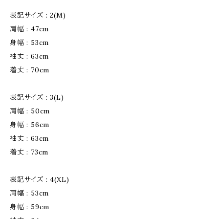
表記サイズ : 2(M)
肩幅 : 47cm
身幅 : 53cm
袖丈 : 63cm
着丈 : 70cm
表記サイズ : 3(L)
肩幅 : 50cm
身幅 : 56cm
袖丈 : 63cm
着丈 : 73cm
表記サイズ : 4(XL)
肩幅 : 53cm
身幅 : 59cm