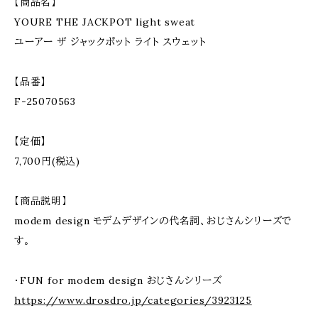
【商品名】
YOURE THE JACKPOT light sweat
ユーアー ザ ジャックポット ライト スウェット
【品番】
F-25070563
【定価】
7,700円(税込)
【商品説明】
modem design モデムデザインの代名詞、おじさんシリーズで
す。
・FUN for modem design おじさんシリーズ
https://www.drosdro.jp/categories/3923125