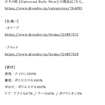
※その他 [Universal Style Wear] の商品はこちら。
https://www.drosdro.jp/categories/764093
【色違い】
・オリーブ
https://www.drosdro.jp/items/124857572
・ブラック
https://www.drosdro.jp/items/124857529
【素材】
表地 : ナイロン100%
裏地 : ポリエステル100%
中わた : ポリエステル100%
リブ : アクリル67% / ウール30% / ポリウレタン3%