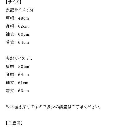
【サイズ】
表記サイズ : M
肩幅 : 48cm
身幅 : 62cm
袖丈 : 60cm
着丈 : 64cm
表記サイズ : L
肩幅 : 50cm
身幅 : 64cm
袖丈 : 61cm
着丈 : 66cm
※平置き採寸ですので多少の誤差はご了承ください。
【生産国】