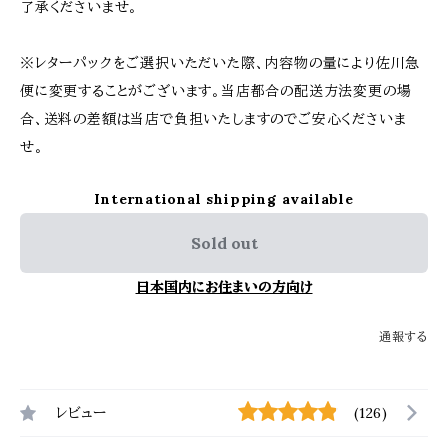
了承くださいませ。
※レターパックをご選択いただいた際、内容物の量により佐川急
便に変更することがございます。当店都合の配送方法変更の場
合、送料の差額は当店で負担いたしますのでご安心くださいま
せ。
International shipping available
Sold out
日本国内にお住まいの方向け
通報する
レビュー
(126)