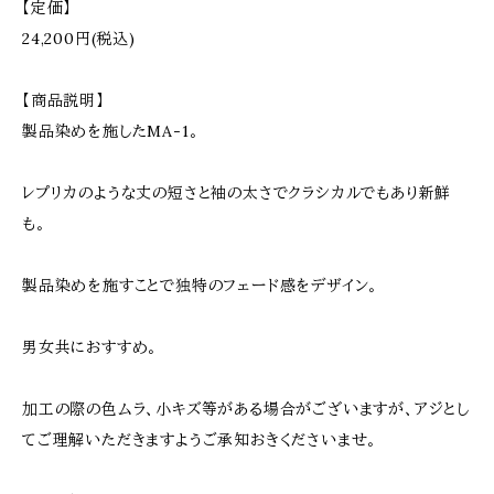
【定価】
24,200円(税込)
【商品説明】
製品染めを施したMA-1。
レプリカのような丈の短さと袖の太さでクラシカルでもあり新鮮
も。
製品染めを施すことで独特のフェード感をデザイン。
男女共におすすめ。
加工の際の色ムラ、小キズ等がある場合がございますが、アジとし
てご理解いただきますようご承知おきくださいませ。