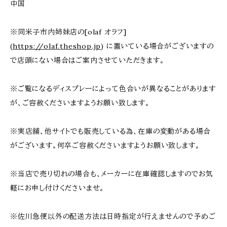
中国
※同米子市内姉妹店の[olaf オラフ]
(
https://olaf.theshop.jp
) に置いている場合がございますの
で店頭にない場合はご案内させていただきます。
※ご覧になるディスプレーによって色合いが異なることがあります
が、ご容赦くださいますようお願い致します。
※実店舗、他サイトでも販売している為、在庫の変動がある場合
がございます。何卒ご容赦くださいますようお願い致します。
※当店で売り切れの場合も、メーカーに在庫確認しますのでお気
軽にお申し付けくださいませ。
※佐川急便以外の配送方法は日時指定が行えませんので予めご