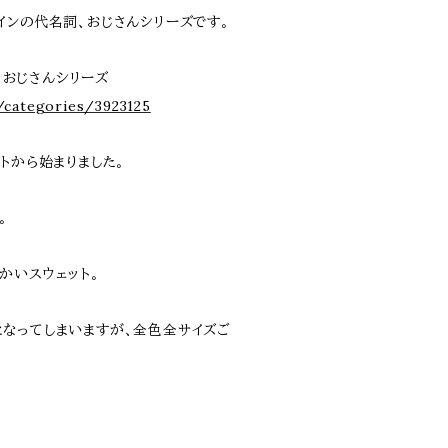
デザインの代名詞、おじさんシリーズです。
ign おじさんシリーズ
/categories/3923125
トから始まりました。
。
かいスウェット。
なってしまいますが、全色全サイズご