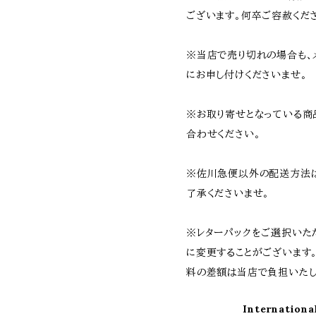
ございます。何卒ご容赦くだ
※当店で売り切れの場合も、
にお申し付けくださいませ。
※お取り寄せとなっている商
合わせください。
※佐川急便以外の配送方法
了承くださいませ。
※レターパックをご選択いた
に変更することがございます
料の差額は当店で負担いたし
Internationa