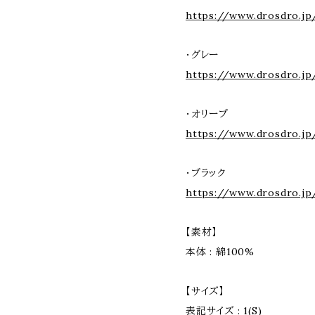
https://www.drosdro.jp
・グレー
https://www.drosdro.jp
・オリーブ
https://www.drosdro.jp
・ブラック
https://www.drosdro.jp
【素材】
本体 : 綿100%
【サイズ】
表記サイズ : 1(S)