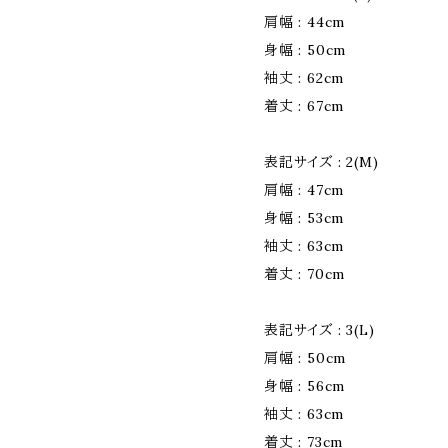
肩幅 : 44cm
身幅 : 50cm
袖丈 : 62cm
着丈 : 67cm
表記サイズ : 2(M)
肩幅 : 47cm
身幅 : 53cm
袖丈 : 63cm
着丈 : 70cm
表記サイズ : 3(L)
肩幅 : 50cm
身幅 : 56cm
袖丈 : 63cm
着丈 : 73cm