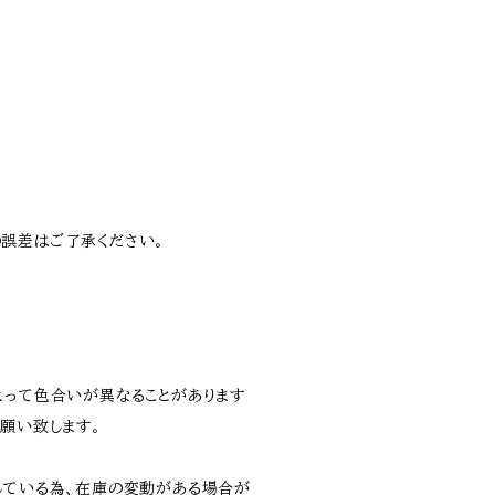
誤差はご了承ください。
よって色合いが異なることがあります
願い致します。
している為、在庫の変動がある場合が