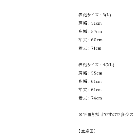
表記サイズ : 3(L)
肩幅 : 51cm
身幅 : 57cm
袖丈 : 60cm
着丈 : 71cm
表記サイズ : 4(XL)
肩幅 : 55cm
身幅 : 61cm
袖丈 : 61cm
着丈 : 74cm
※平置き採寸ですので多少の
【生産国】