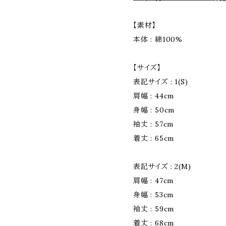
【素材】
本体 : 綿100%
【サイズ】
表記サイズ : 1(S)
肩幅 : 44cm
身幅 : 50cm
袖丈 : 57cm
着丈 : 65cm
表記サイズ : 2(M)
肩幅 : 47cm
身幅 : 53cm
袖丈 : 59cm
着丈 : 68cm