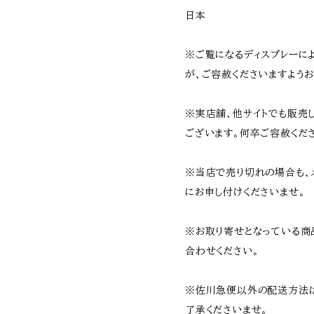
日本
※ご覧になるディスプレーに
が、ご容赦くださいますようお
※実店舗、他サイトでも販売
ございます。何卒ご容赦くだ
※当店で売り切れの場合も、
にお申し付けくださいませ。
※お取り寄せとなっている商
合わせください。
※佐川急便以外の配送方法
了承くださいませ。