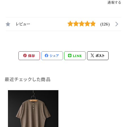
通報する
レビュー
(126)
保存
シェア
LINE
ポスト
最近チェックした商品