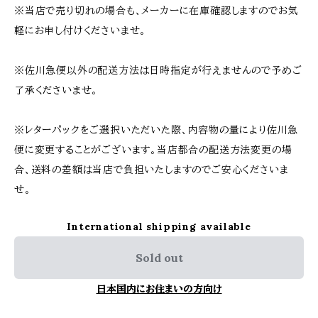
※当店で売り切れの場合も、メーカーに在庫確認しますのでお気
軽にお申し付けくださいませ。
※佐川急便以外の配送方法は日時指定が行えませんので予めご
了承くださいませ。
※レターパックをご選択いただいた際、内容物の量により佐川急
便に変更することがございます。当店都合の配送方法変更の場
合、送料の差額は当店で負担いたしますのでご安心くださいま
せ。
International shipping available
Sold out
日本国内にお住まいの方向け