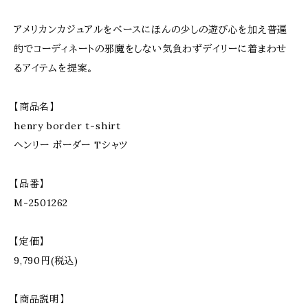
アメリカンカジュアルをベースにほんの少しの遊び心を加え普遍
的でコーディネートの邪魔をしない気負わずデイリーに着まわせ
るアイテムを提案。
【商品名】
henry border t-shirt
ヘンリー ボーダー Tシャツ
【品番】
M-2501262
【定価】
9,790円(税込)
【商品説明】