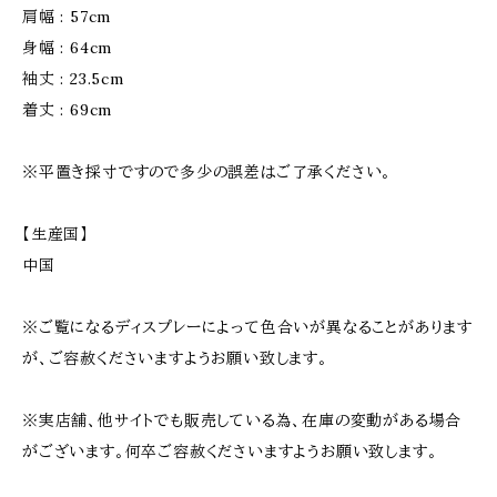
肩幅 : 57cm
身幅 : 64cm
袖丈 : 23.5cm
着丈 : 69cm
※平置き採寸ですので多少の誤差はご了承ください。
【生産国】
中国
※ご覧になるディスプレーによって色合いが異なることがあります
が、ご容赦くださいますようお願い致します。
※実店舗、他サイトでも販売している為、在庫の変動がある場合
がございます。何卒ご容赦くださいますようお願い致します。