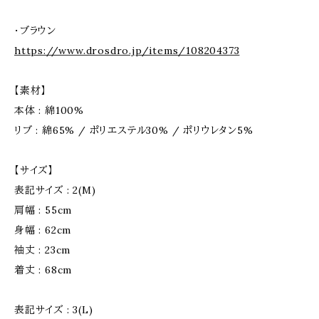
・ブラウン
https://www.drosdro.jp/items/108204373
【素材】
本体 : 綿100%
リブ : 綿65% / ポリエステル30% / ポリウレタン5%
【サイズ】
表記サイズ : 2(M)
肩幅 : 55cm
身幅 : 62cm
袖丈 : 23cm
着丈 : 68cm
表記サイズ : 3(L)