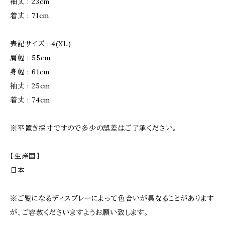
袖丈 : 23cm
着丈 : 71cm
表記サイズ : 4(XL)
肩幅 : 55cm
身幅 : 61cm
袖丈 : 25cm
着丈 : 74cm
※平置き採寸ですので多少の誤差はご了承ください。
【生産国】
日本
※ご覧になるディスプレーによって色合いが異なることがあります
が、ご容赦くださいますようお願い致します。