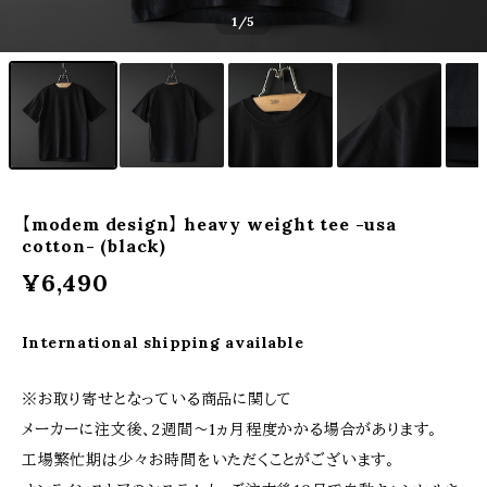
1
/5
【modem design】 heavy weight tee -usa
cotton- (black)
¥6,490
International shipping available
※お取り寄せとなっている商品に関して
メーカーに注文後、2週間〜1ヵ月程度かかる場合があります。
工場繁忙期は少々お時間をいただくことがございます。