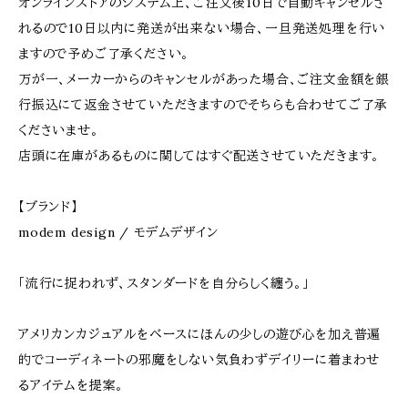
オンラインストアのシステム上、ご注文後10日で自動キャンセルさ
れるので10日以内に発送が出来ない場合、一旦発送処理を行い
ますので予めご了承ください。
万が一、メーカーからのキャンセルがあった場合、ご注文金額を銀
行振込にて返金させていただきますのでそちらも合わせてご了承
くださいませ。
店頭に在庫があるものに関してはすぐ配送させていただきます。
【ブランド】
modem design / モデムデザイン
「流行に捉われず、スタンダードを自分らしく纏う。」
アメリカンカジュアルをベースにほんの少しの遊び心を加え普遍
的でコーディネートの邪魔をしない気負わずデイリーに着まわせ
るアイテムを提案。