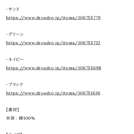
・サンド
https://www.drosdro.jp/items/106755779
・グリーン
https://www.drosdro.jp/items/106755732
・ネイビー
https://www.drosdro.jp/items/106755698
・ブラック
https://www.drosdro.jp/items/106751636
【素材】
本体 : 綿100%