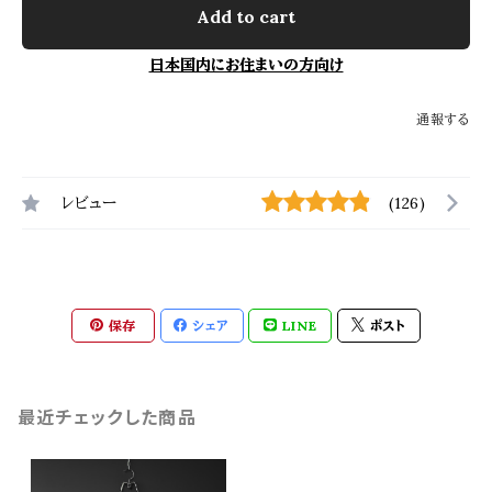
Add to cart
日本国内にお住まいの方向け
通報する
レビュー
(126)
保存
シェア
LINE
ポスト
最近チェックした商品