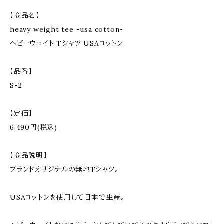
【商品名】
heavy weight tee -usa cotton-
ヘビーウェイト Tシャツ USAコットン
【品番】
S-2
【定価】
6,490円(税込)
【商品説明】
ブランドオリジナルの無地Tシャツ。
USAコットンを使用して日本で生産。