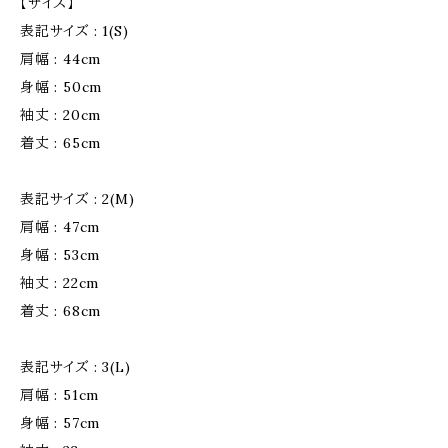
【サイズ】
表記サイズ : 1(S)
肩幅 : 44cm
身幅 : 50cm
袖丈 : 20cm
着丈 : 65cm
表記サイズ : 2(M)
肩幅 : 47cm
身幅 : 53cm
袖丈 : 22cm
着丈 : 68cm
表記サイズ : 3(L)
肩幅 : 51cm
身幅 : 57cm