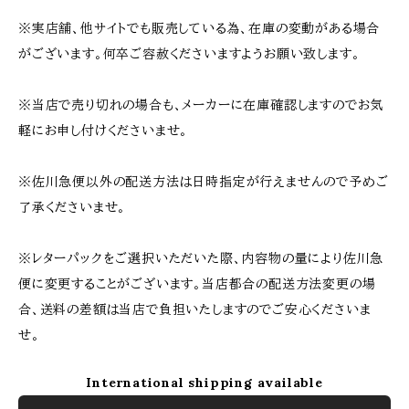
※実店舗、他サイトでも販売している為、在庫の変動がある場合
がございます。何卒ご容赦くださいますようお願い致します。
※当店で売り切れの場合も、メーカーに在庫確認しますのでお気
軽にお申し付けくださいませ。
※佐川急便以外の配送方法は日時指定が行えませんので予めご
了承くださいませ。
※レターパックをご選択いただいた際、内容物の量により佐川急
便に変更することがございます。当店都合の配送方法変更の場
合、送料の差額は当店で負担いたしますのでご安心くださいま
せ。
International shipping available