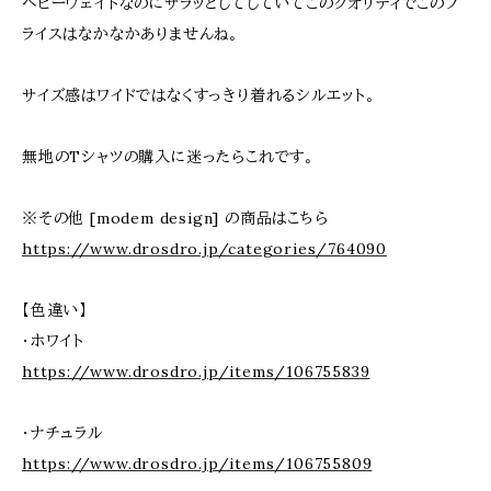
ヘビーウェイトなのにサラッとしてしていてこのクオリティでこのプ
ライスはなかなかありませんね。
サイズ感はワイドではなくすっきり着れるシルエット。
無地のTシャツの購入に迷ったらこれです。
※その他 [modem design] の商品はこちら
https://www.drosdro.jp/categories/764090
【色違い】
・ホワイト
https://www.drosdro.jp/items/106755839
・ナチュラル
https://www.drosdro.jp/items/106755809