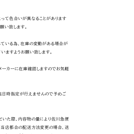
よって色合いが異なることがあります
願い致します。
している為、在庫の変動がある場合が
さいますようお願い致します。
メーカーに在庫確認しますのでお気軽
は日時指定が行えませんので予めご
だいた際、内容物の量により佐川急便
。当店都合の配送方法変更の場合、送