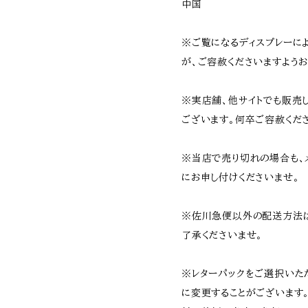
中国
※ご覧になるディスプレーに
が、ご容赦くださいますようお
※実店舗、他サイトでも販売
ございます。何卒ご容赦くだ
※当店で売り切れの場合も、
にお申し付けくださいませ。
※佐川急便以外の配送方法
了承くださいませ。
※レターパックをご選択いた
に変更することがございます