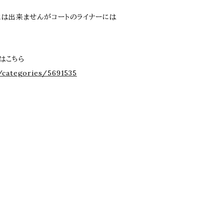
とは出来ませんがコートのライナーには
]はこちら
/categories/5691535