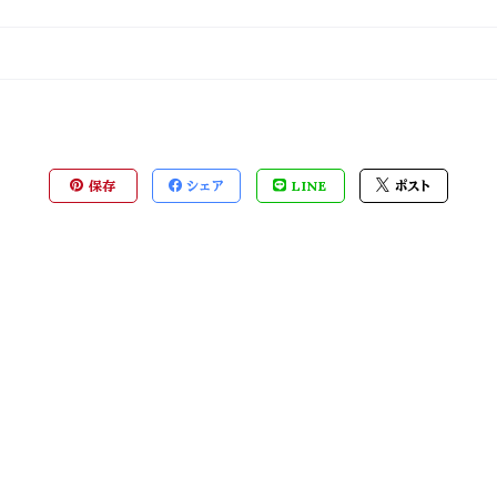
保存
シェア
LINE
ポスト