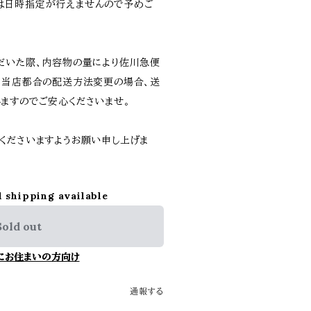
は日時指定が行えませんので予めご
だいた際、内容物の量により佐川急便
。当店都合の配送方法変更の場合、送
ますのでご安心くださいませ。
くださいますようお願い申し上げま
l shipping available
Sold out
にお住まいの方向け
通報する