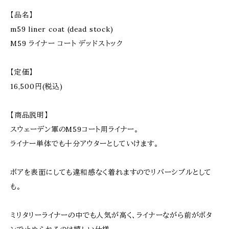
【品名】
m59 liner coat (dead stock)
M59 ライナー コート デッドストック
【定価】
16,500円(税込)
【商品説明】
スウェーデン軍のM59コート用ライナー。
ライナー単体でも十分アウターとしていけます。
ボアを表面にしても違和感なく着れますのでリバーシブルとして
も。
ミリタリーライナーの中でも人気が高く、ライナーながら前がボタ