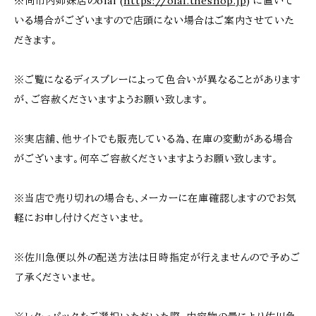
※同市内姉妹店のolaf (
https://olaf.theshop.jp
) に置いて
いる場合がございますので店頭にない場合はご案内させていた
だきます。
※ご覧になるディスプレーによって色合いが異なることがあります
が、ご容赦くださいますようお願い致します。
※実店舗、他サイトでも販売している為、在庫の変動がある場合
がございます。何卒ご容赦くださいますようお願い致します。
※当店で売り切れの場合も、メーカーに在庫確認しますのでお気
軽にお申し付けくださいませ。
※佐川急便以外の配送方法は日時指定が行えませんので予めご
了承くださいませ。