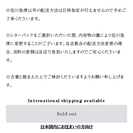
※佐川急便以外の配送方法は日時指定が行えませんので予めご
了承くださいませ。
※レターパックをご選択いただいた際、内容物の量により佐川急
便に変更することがございます。当店都合の配送方法変更の場
合、送料の差額は当店で負担いたしますのでご安心くださいま
せ。
※古着と踏まえた上でご検討くださいますようお願い申し上げま
す。
International shipping available
Sold out
日本国内にお住まいの方向け