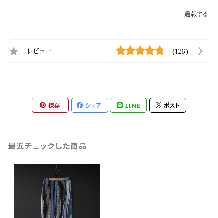
通報する
レビュー
(126)
保存
シェア
LINE
ポスト
最近チェックした商品