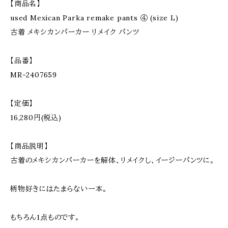
【商品名】
used Mexican Parka remake pants ④ (size L)
古着 メキシカンパーカー リメイク パンツ
【品番】
MR-2407659
【定価】
16,280円(税込)
【商品説明】
古着のメキシカンパーカーを解体、リメイクし、イージーパンツに。
柄物好きにはたまらない一本。
もちろん1点ものです。