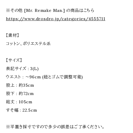
※その他 [Mr. Remake Man.] の商品はこちら
https://www.drosdro.jp/categories/4555711
【素材】
コットン、ポリエステル系
【サイズ】
表記サイズ : 3(L)
ウエスト : 〜96cm (紐とゴムで調整可能)
股上 : 約35cm
股下 : 約72cm
総丈 : 105cm
すそ幅 : 22.5cm
※平置き採寸ですので多少の誤差はご了承ください。