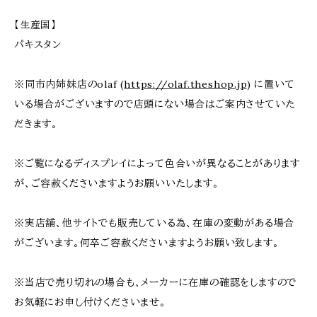
【生産国】
パキスタン
※同市内姉妹店のolaf (
https://olaf.theshop.jp
) に置いて
いる場合がございますので店頭にない場合はご案内させていた
だきます。
※ご覧になるディスプレイによって色合いが異なることがあります
が、ご容赦くださいますようお願いいたします。
※実店舗、他サイトでも販売している為、在庫の変動がある場合
がございます。何卒ご容赦くださいますようお願い致します。
※当店で売り切れの場合も、メーカーに在庫の確認をしますので
お気軽にお申し付けくださいませ。