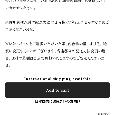
※お取り寄せとなっている商品の納期等の詳細もお気軽にお問
い合わせください。
※佐川急便以外の配送方法は日時指定が行えませんので予めご
了承くださいませ。
※レターパックをご選択いただいた際、内容物の量により佐川急
便に変更することがございます。当店都合の配送方法変更の場
合、送料の差額は当店で負担いたしますのでご安心くださいま
せ。
International shipping available
Add to cart
日本国内にお住まいの方向け
通報する