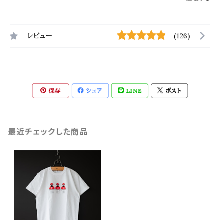
レビュー
(126)
保存
シェア
LINE
ポスト
最近チェックした商品