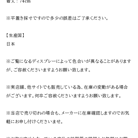
着丈 : 74cm
※平置き採寸ですので多少の誤差はご了承ください。
【生産国】
日本
※ご覧になるディスプレーによって色合いが異なることがあります
が、ご容赦くださいますようお願い致します。
※実店舗、他サイトでも販売している為、在庫の変動がある場合
がございます。何卒ご容赦くださいますようお願い致します。
※当店で売り切れの場合も、メーカーに在庫確認しますのでお気
軽にお申し付けくださいませ。