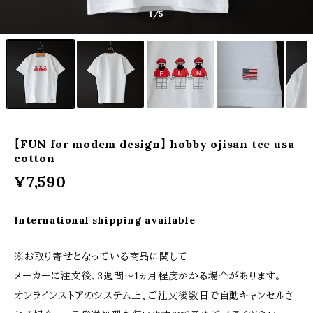
1
/5
【FUN for modem design】 hobby ojisan tee usa
cotton
¥7,590
International shipping available
※お取り寄せとなっている商品に関して
メーカーに注文後、3週間〜1ヵ月程度かかる場合があります。
オンラインストアのシステム上、ご注文後数日で自動キャンセルさ