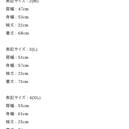
表記サイズ : 2(M)
肩幅 : 47cm
身幅 : 53cm
袖丈 : 22cm
着丈 : 68cm
表記サイズ : 3(L)
肩幅 : 51cm
身幅 : 57cm
袖丈 : 23cm
着丈 : 71cm
表記サイズ : 4(XL)
肩幅 : 55cm
身幅 : 61cm
袖丈 : 25cm