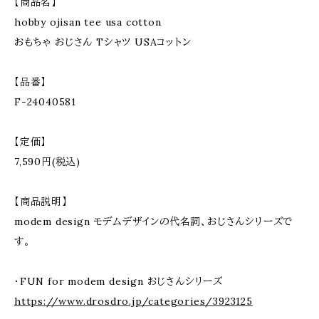
【商品名】
hobby ojisan tee usa cotton
おもちゃ おじさん Tシャツ USAコットン
【品番】
F-24040581
【定価】
7,590円(税込)
【商品説明】
modem design モデムデザインの代名詞、おじさんシリーズで
す。
・FUN for modem design おじさんシリーズ
https://www.drosdro.jp/categories/3923125